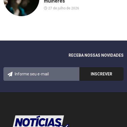
mulheres
27 de julho de 2026
RECEBA NOSSAS NOVIDADES