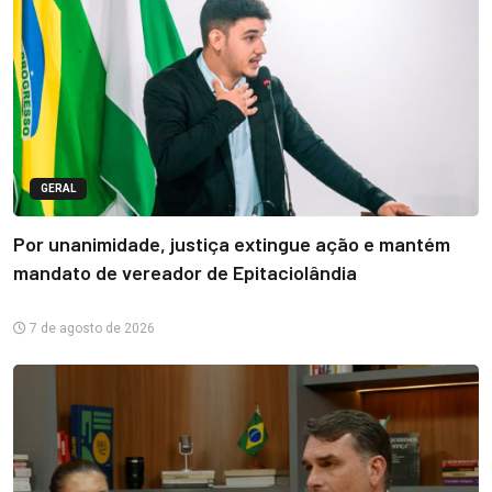
GERAL
Por unanimidade, justiça extingue ação e mantém
mandato de vereador de Epitaciolândia
7 de agosto de 2026