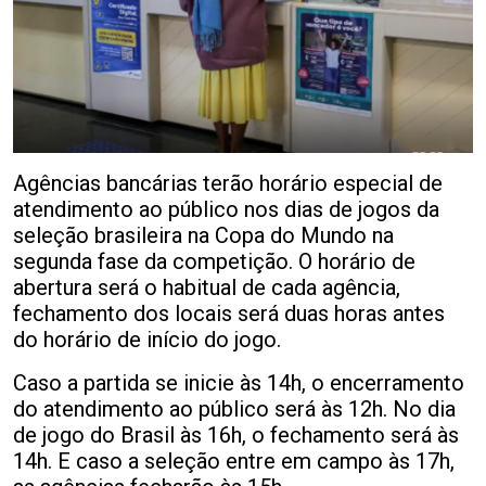
Agências bancárias terão horário especial de
atendimento ao público nos dias de jogos da
seleção brasileira na Copa do Mundo na
segunda fase da competição. O horário de
abertura será o habitual de cada agência,
fechamento dos locais será duas horas antes
do horário de início do jogo.
Caso a partida se inicie às 14h, o encerramento
do atendimento ao público será às 12h. No dia
de jogo do Brasil às 16h, o fechamento será às
14h. E caso a seleção entre em campo às 17h,