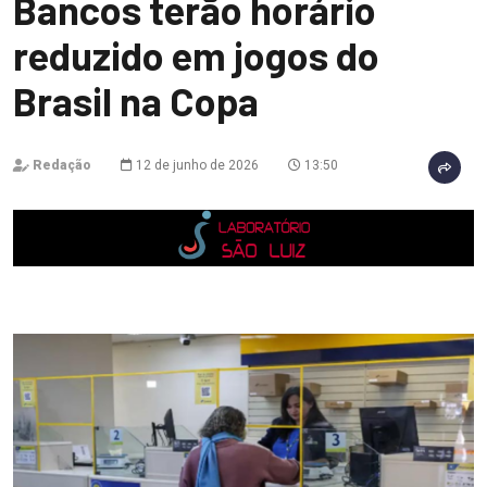
Bancos terão horário
reduzido em jogos do
Brasil na Copa
Redação
12 de junho de 2026
13:50