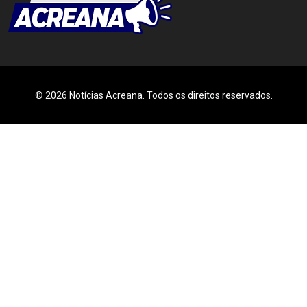
© 2026 Notícias Acreana. Todos os direitos reservados.