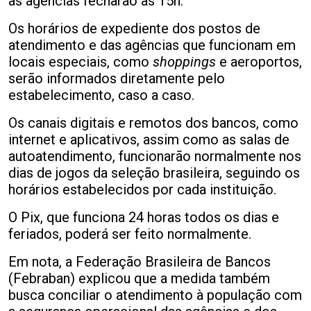
as agências fecharão às 15h.
Os horários de expediente dos postos de
atendimento e das agências que funcionam em
locais especiais, como
shoppings
e aeroportos,
serão informados diretamente pelo
estabelecimento, caso a caso.
Os canais digitais e remotos dos bancos, como
internet e aplicativos, assim como as salas de
autoatendimento, funcionarão normalmente nos
dias de jogos da seleção brasileira, seguindo os
horários estabelecidos por cada instituição.
O Pix, que funciona 24 horas todos os dias e
feriados, poderá ser feito normalmente.
Em nota, a Federação Brasileira de Bancos
(Febraban) explicou que a medida também
busca conciliar o atendimento à população com