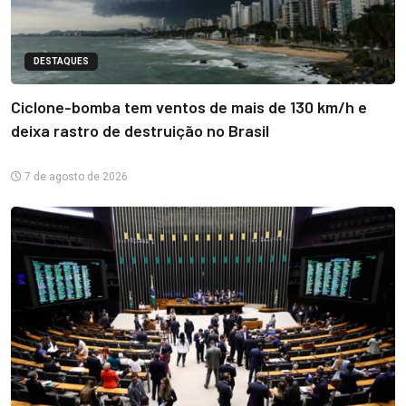
DESTAQUES
Ciclone-bomba tem ventos de mais de 130 km/h e
deixa rastro de destruição no Brasil
7 de agosto de 2026