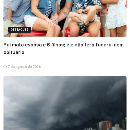
DESTAQUES
Pai mata esposa e 6 filhos; ele não terá funeral nem
obituário
7 de agosto de 2026