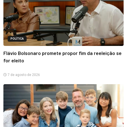
POLÍTICA
Flávio Bolsonaro promete propor fim da reeleição se
for eleito
7 de agosto de 2026