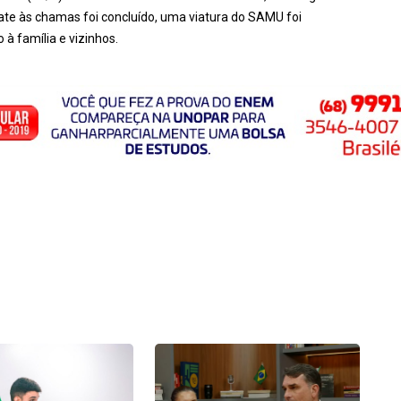
ate às chamas foi concluído, uma viatura do SAMU foi
 à família e vizinhos.