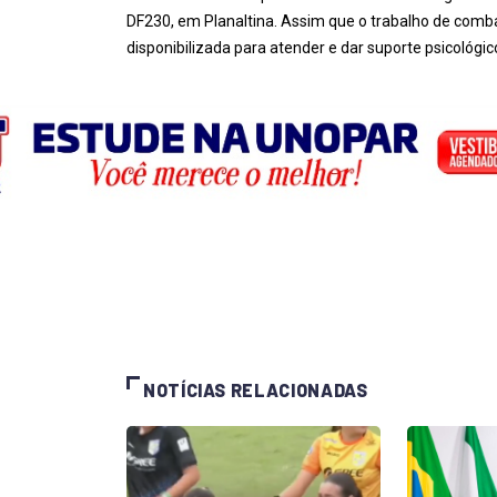
DF230, em Planaltina. Assim que o trabalho de comb
disponibilizada para atender e dar suporte psicológico
NOTÍCIAS RELACIONADAS