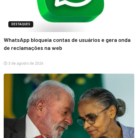
DESTAQUES
WhatsApp bloqueia contas de usuários e gera onda
de reclamações na web
3 de agosto de 2026