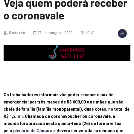
Veja quem poderá receber
o coronavale
Redação
27 de março de 2020
10:49
Os trabalhadores informais vão poder receber o auxílio
emergencial por três meses de R$ 600,00 e as mães que são
chefe de família (família monoparental), duas cotas, no total de
R$ 1,2 mil. Chamada de coronavoucher ou coronavale, a
medida foi aprovada nesta quinta-feira (26) de forma virtual
pelo
plenário da Câmara
e deverá ser votada na semana que