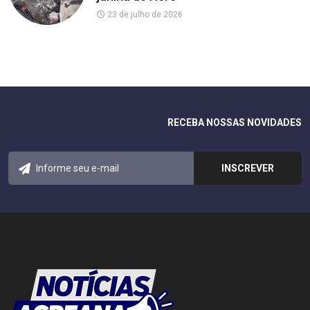
23 de julho de 2026
RECEBA NOSSAS NOVIDADES