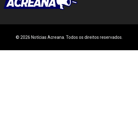
© 2026 Notícias Acreana. Todos os direitos reservados.