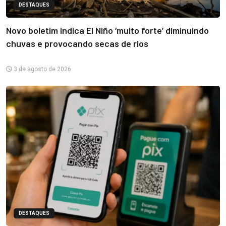
DESTAQUES
Novo boletim indica El Niño ‘muito forte’ diminuindo
chuvas e provocando secas de rios
3 de agosto de 2026
DESTAQUES