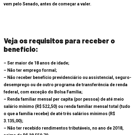
vem pelo Senado, antes de começar a valer.
Veja os requisitos para receber o
benefício:
– Ser maior de 18 anos de idade;
– Não ter emprego formal;
– Não receber benefício previdenciário ou assistencial, seguro-
desemprego ou de outro programa de transferência de renda
federal, com exceção do Bolsa Família;
– Renda familiar mensal per capita (por pessoa) de até meio
salário mínimo (R$ 522,50) ou renda familiar mensal total (tudo
o que a família recebe) de até três salários mínimos (R$
3.135,00);
– Não ter recebido rendimentos tributáveis, no ano de 2018,