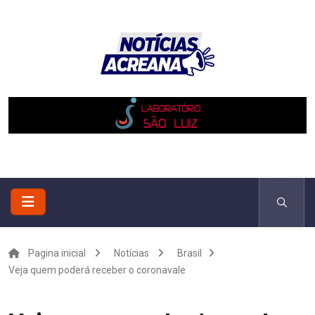
Pagina inicial
Notícias
Brasil
Veja quem poderá receber o coronavale