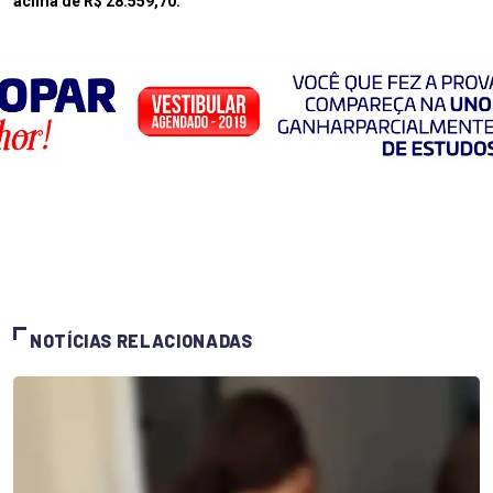
acima de R$ 28.559,70.
NOTÍCIAS RELACIONADAS