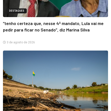
DESTAQUES
“tenho certeza que, nesse 4º mandato, Lula vai me
pedir para ficar no Senado”, diz Marina Silva
3 de agosto de 2026