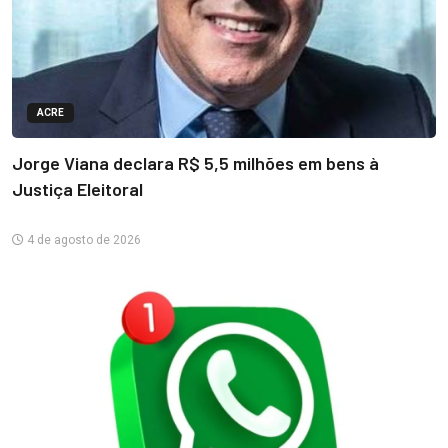
ACRE
Jorge Viana declara R$ 5,5 milhões em bens à
Justiça Eleitoral
4 de agosto de 2026