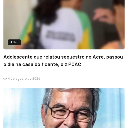
ACRE
Adolescente que relatou sequestro no Acre, passou
o dia na casa do ficante, diz PCAC
4 de agosto de 2026