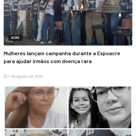
ACRE
Mulheres lançam campanha durante a Expoacre
para ajudar irmãos com doença rara
7 de agosto de 2026