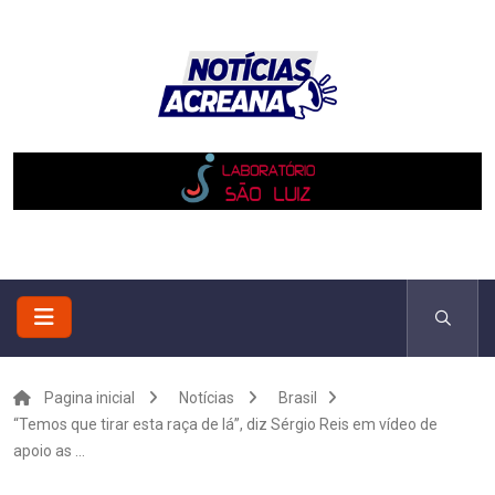
Pagina inicial
Notícias
Brasil
“Temos que tirar esta raça de lá”, diz Sérgio Reis em vídeo de
apoio as ...