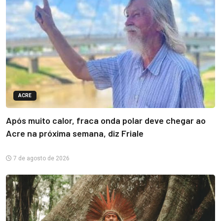
ACRE
Após muito calor, fraca onda polar deve chegar ao
Acre na próxima semana, diz Friale
7 de agosto de 2026