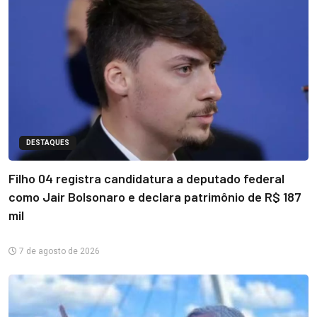
DESTAQUES
Filho 04 registra candidatura a deputado federal
como Jair Bolsonaro e declara patrimônio de R$ 187
mil
7 de agosto de 2026