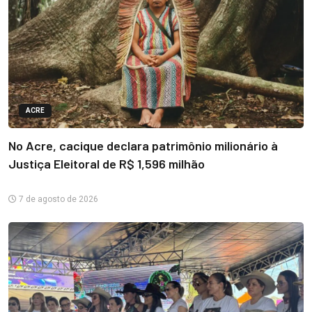
ACRE
No Acre, cacique declara patrimônio milionário à
Justiça Eleitoral de R$ 1,596 milhão
7 de agosto de 2026