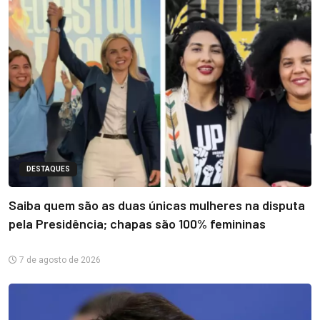
DESTAQUES
Saiba quem são as duas únicas mulheres na disputa
pela Presidência; chapas são 100% femininas
7 de agosto de 2026