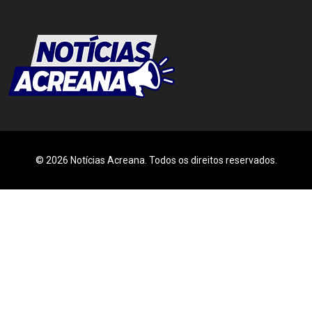
© 2026 Notícias Acreana. Todos os direitos reservados.