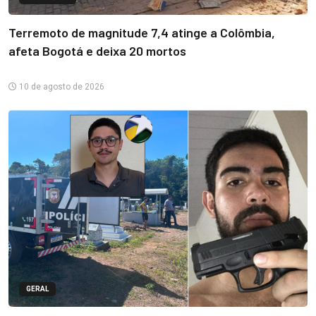
Terremoto de magnitude 7,4 atinge a Colômbia,
afeta Bogotá e deixa 20 mortos
10 de agosto de 2026
GERAL