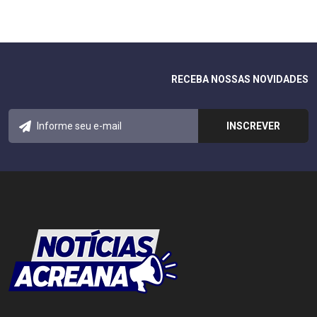
RECEBA NOSSAS NOVIDADES