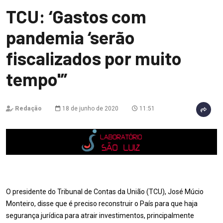
TCU: ‘Gastos com
pandemia ‘serão
fiscalizados por muito
tempo'”
Redação
18 de junho de 2020
11:51
O presidente do Tribunal de Contas da União (TCU), José Múcio
Monteiro, disse que é preciso reconstruir o País para que haja
segurança jurídica para atrair investimentos, principalmente