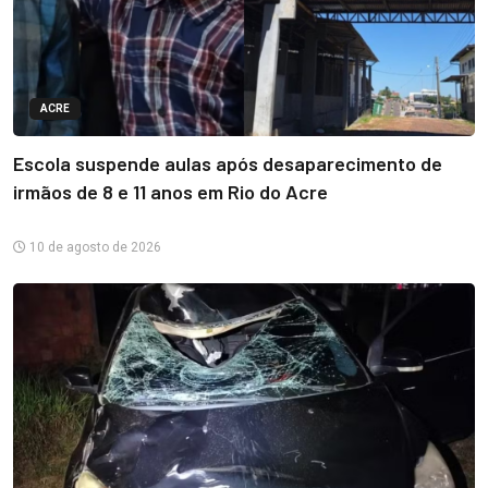
ACRE
Escola suspende aulas após desaparecimento de
irmãos de 8 e 11 anos em Rio do Acre
10 de agosto de 2026