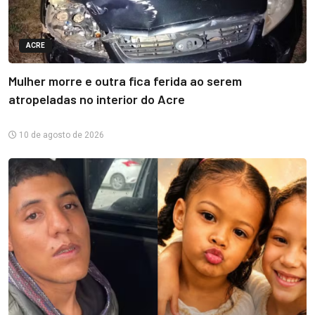
ACRE
Mulher morre e outra fica ferida ao serem
atropeladas no interior do Acre
10 de agosto de 2026