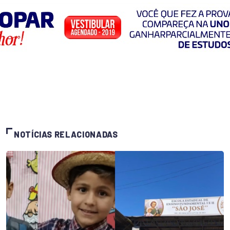
NOTÍCIAS RELACIONADAS