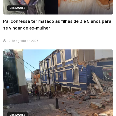
DESTAQUES
Pai confessa ter matado as filhas de 3 e 5 anos para
se vingar de ex-mulher
10 de agosto de 2026
DESTAQUES