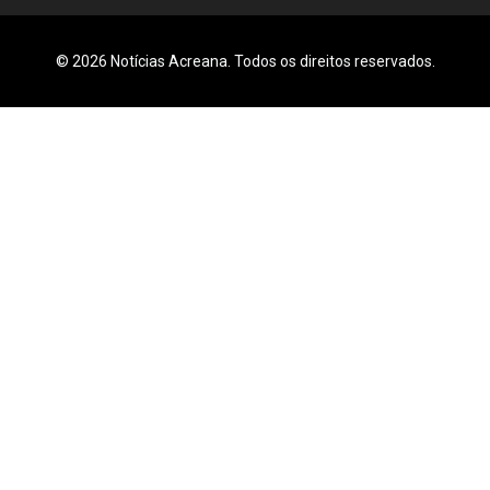
© 2026 Notícias Acreana. Todos os direitos reservados.