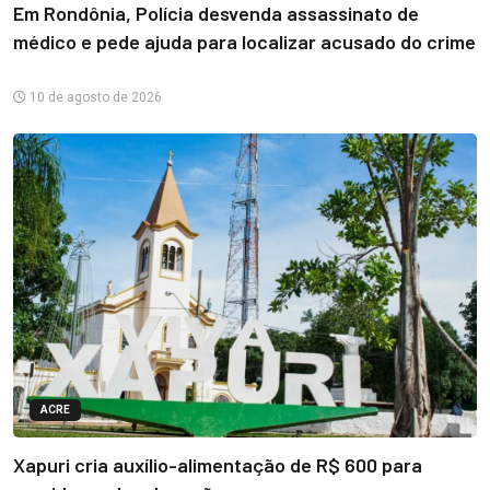
Em Rondônia, Polícia desvenda assassinato de
médico e pede ajuda para localizar acusado do crime
10 de agosto de 2026
ACRE
Xapuri cria auxílio-alimentação de R$ 600 para