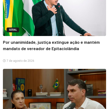
GERAL
Por unanimidade, justiça extingue ação e mantém
mandato de vereador de Epitaciolândia
7 de agosto de 2026