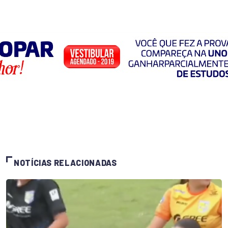
NOTÍCIAS RELACIONADAS