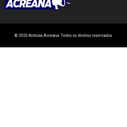
© 2026 Notícias Acreana. Todos os direitos reservados.