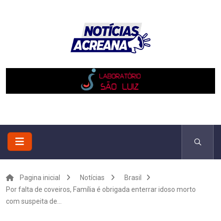
Pagina inicial
Notícias
Brasil
Por falta de coveiros, Família é obrigada enterrar idoso morto
com suspeita de...