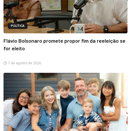
POLÍTICA
Flávio Bolsonaro promete propor fim da reeleição se
for eleito
7 de agosto de 2026