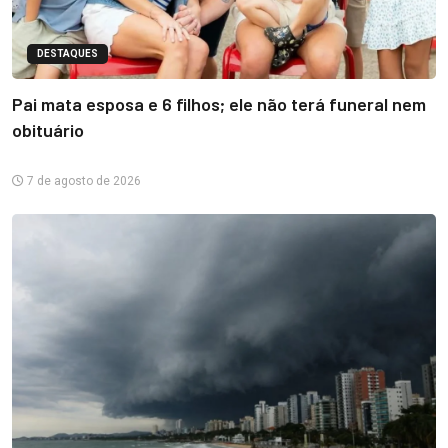
DESTAQUES
Pai mata esposa e 6 filhos; ele não terá funeral nem
obituário
7 de agosto de 2026