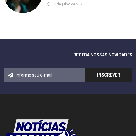
27 de julho de 2026
RECEBA NOSSAS NOVIDADES