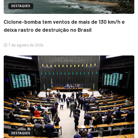
DESTAQUES
Ciclone-bomba tem ventos de mais de 130 km/h e
deixa rastro de destruição no Brasil
7 de agosto de 2026
DESTAQUES