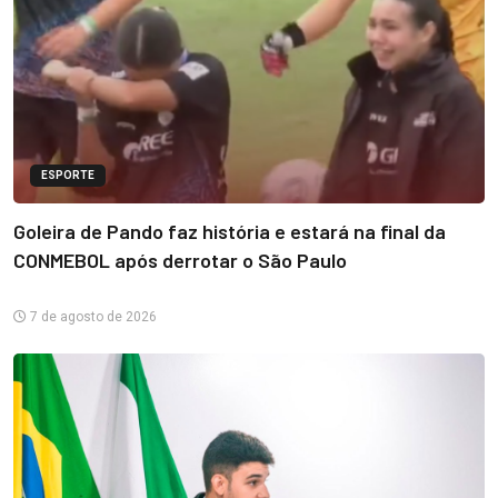
ESPORTE
Goleira de Pando faz história e estará na final da
CONMEBOL após derrotar o São Paulo
7 de agosto de 2026