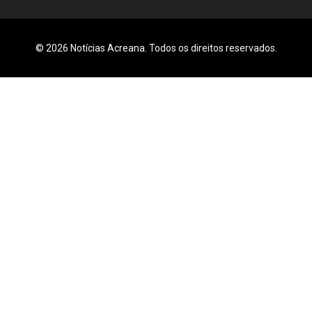
© 2026 Notícias Acreana. Todos os direitos reservados.