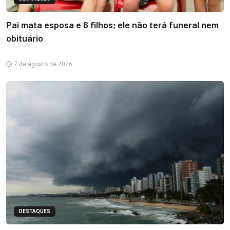
Pai mata esposa e 6 filhos; ele não terá funeral nem
obituário
7 de agosto de 2026
DESTAQUES