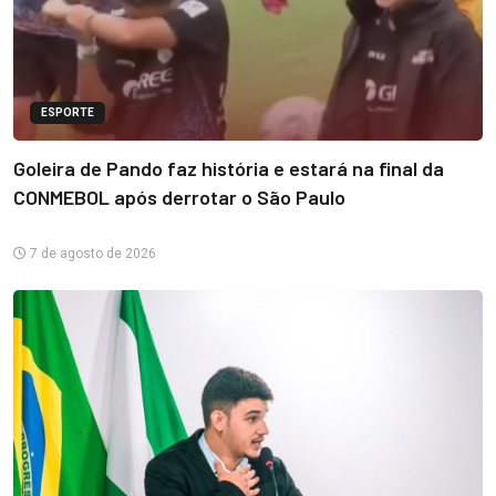
ESPORTE
Goleira de Pando faz história e estará na final da
CONMEBOL após derrotar o São Paulo
7 de agosto de 2026