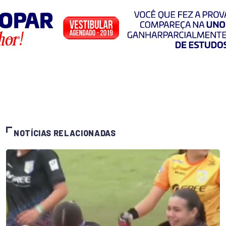
NOTÍCIAS RELACIONADAS