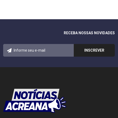
RECEBA NOSSAS NOVIDADES