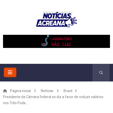
Pagina inicial
Notícias
Brasil
Presidente da Câmara federal se diz a favor de reduzir salários
nos Três Pode...