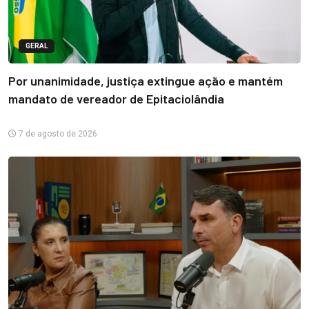
GERAL
Por unanimidade, justiça extingue ação e mantém
mandato de vereador de Epitaciolândia
7 de agosto de 2026