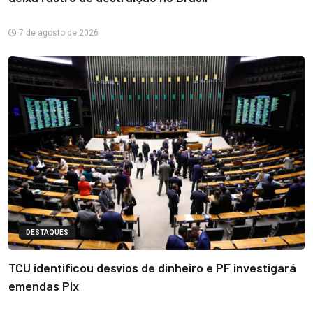
7 de agosto de 2026
DESTAQUES
TCU identificou desvios de dinheiro e PF investigará
emendas Pix