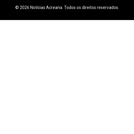
© 2026 Notícias Acreana. Todos os direitos reservados.