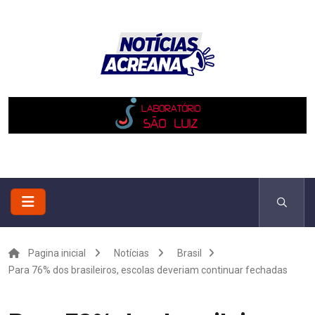
Pagina inicial
Notícias
Brasil
Para 76% dos brasileiros, escolas deveriam continuar fechadas