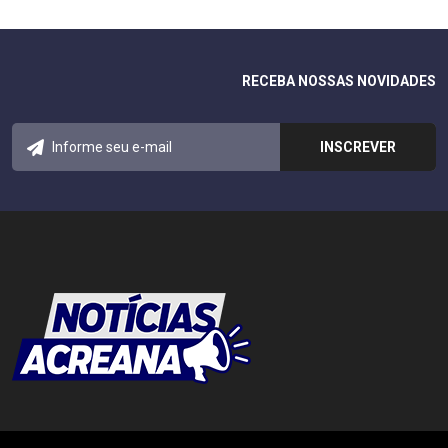
RECEBA NOSSAS NOVIDADES