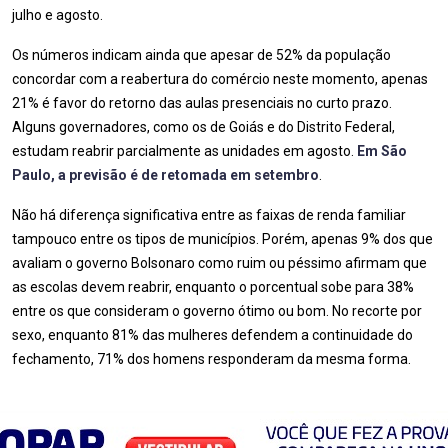
julho e agosto.
Os números indicam ainda que apesar de 52% da população
concordar com a reabertura do comércio neste momento, apenas
21% é favor do retorno das aulas presenciais no curto prazo.
Alguns governadores, como os de Goiás e do Distrito Federal,
estudam reabrir parcialmente as unidades em agosto.
Em São
Paulo, a previsão é de retomada em setembro
.
Não há diferença significativa entre as faixas de renda familiar
tampouco entre os tipos de municípios. Porém, apenas 9% dos que
avaliam o governo Bolsonaro como ruim ou péssimo afirmam que
as escolas devem reabrir, enquanto o porcentual sobe para 38%
entre os que consideram o governo ótimo ou bom. No recorte por
sexo, enquanto 81% das mulheres defendem a continuidade do
fechamento, 71% dos homens responderam da mesma forma.