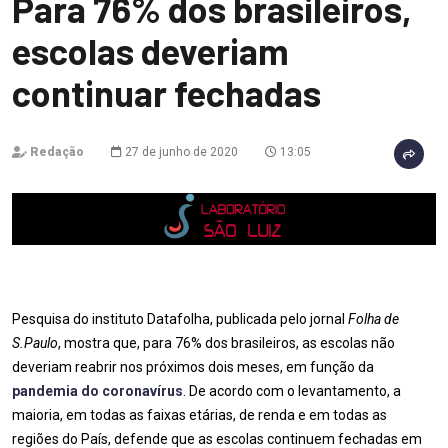
Para 76% dos brasileiros,
escolas deveriam
continuar fechadas
Redação
27 de junho de 2020
13:05
Pesquisa do instituto Datafolha, publicada pelo jornal
Folha de
S.Paulo
, mostra que, para 76% dos brasileiros, as escolas não
deveriam reabrir nos próximos dois meses, em função da
pandemia do coronavírus
. De acordo com o levantamento, a
maioria, em todas as faixas etárias, de renda e em todas as
regiões do País, defende que as escolas continuem fechadas em