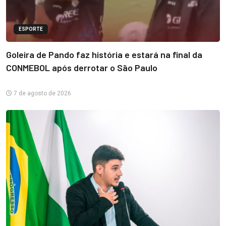
ESPORTE
Goleira de Pando faz história e estará na final da
CONMEBOL após derrotar o São Paulo
7 de agosto de 2026