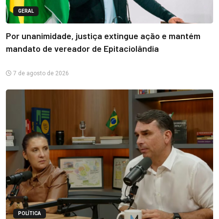
GERAL
Por unanimidade, justiça extingue ação e mantém
mandato de vereador de Epitaciolândia
7 de agosto de 2026
POLÍTICA