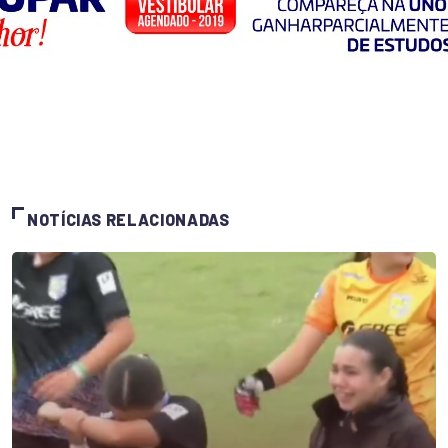
NOTÍCIAS RELACIONADAS