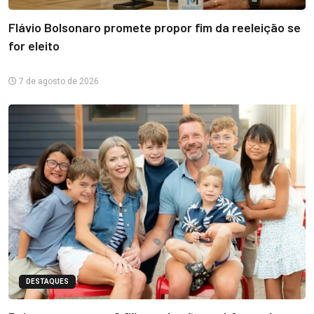
Flávio Bolsonaro promete propor fim da reeleição se
for eleito
7 de agosto de 2026
DESTAQUES