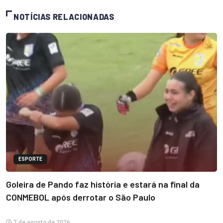
NOTÍCIAS RELACIONADAS
ESPORTE
Goleira de Pando faz história e estará na final da
CONMEBOL após derrotar o São Paulo
7 de agosto de 2026