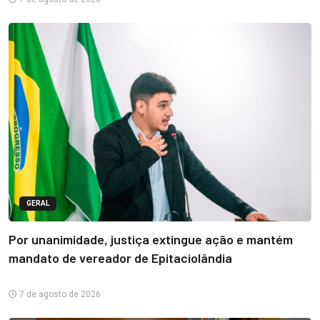
GERAL
Por unanimidade, justiça extingue ação e mantém
mandato de vereador de Epitaciolândia
7 de agosto de 2026