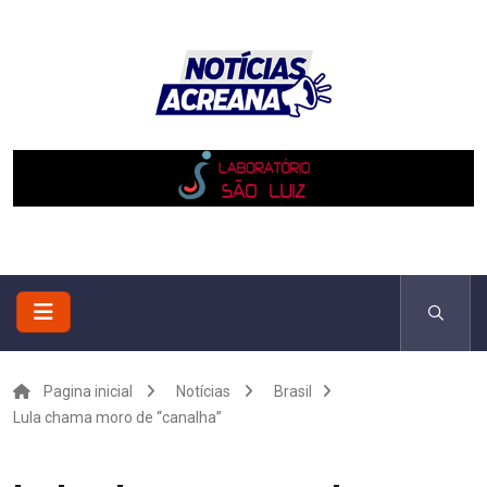
Pagina inicial
Notícias
Brasil
Lula chama moro de “canalha”