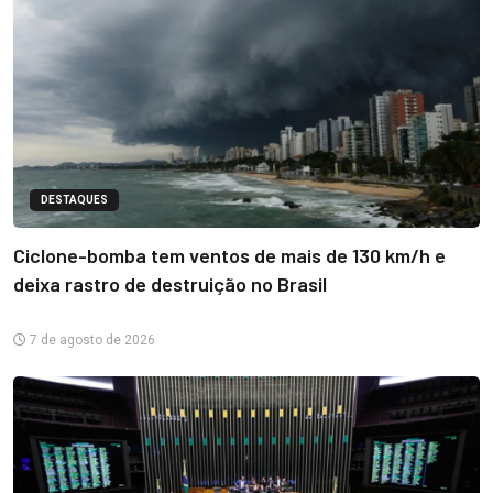
DESTAQUES
Ciclone-bomba tem ventos de mais de 130 km/h e
deixa rastro de destruição no Brasil
7 de agosto de 2026