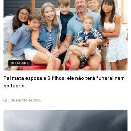
DESTAQUES
Pai mata esposa e 6 filhos; ele não terá funeral nem
obituário
7 de agosto de 2026