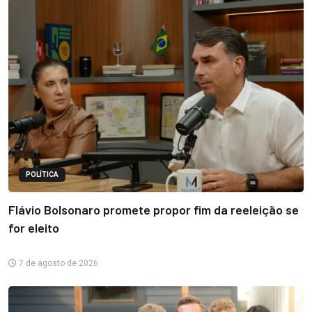
POLÍTICA
Flávio Bolsonaro promete propor fim da reeleição se
for eleito
7 de agosto de 2026