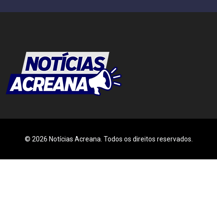
© 2026 Notícias Acreana. Todos os direitos reservados.