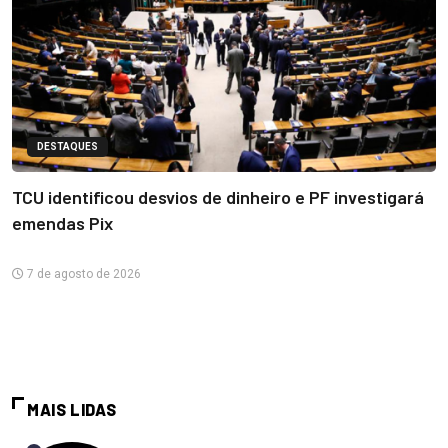
DESTAQUES
TCU identificou desvios de dinheiro e PF investigará
emendas Pix
7 de agosto de 2026
MAIS LIDAS