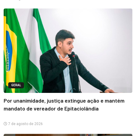
GERAL
Por unanimidade, justiça extingue ação e mantém
mandato de vereador de Epitaciolândia
7 de agosto de 2026