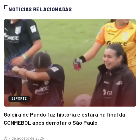
NOTÍCIAS RELACIONADAS
ESPORTE
Goleira de Pando faz história e estará na final da
CONMEBOL após derrotar o São Paulo
7 de agosto de 2026