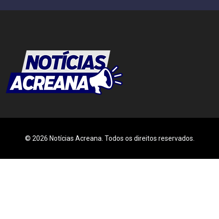
© 2026 Notícias Acreana. Todos os direitos reservados.