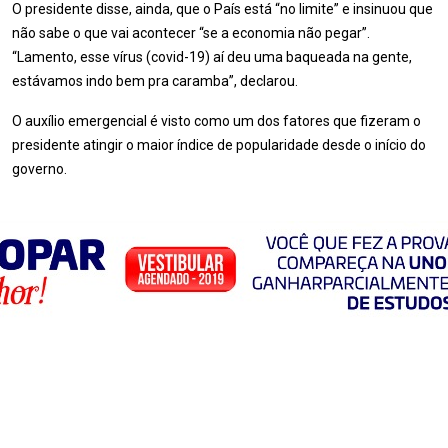
O presidente disse, ainda, que o País está “no limite” e insinuou que
não sabe o que vai acontecer “se a economia não pegar”.
“Lamento, esse vírus (covid-19) aí deu uma baqueada na gente,
estávamos indo bem pra caramba”, declarou.
O auxílio emergencial é visto como um dos fatores que fizeram o
presidente atingir o maior índice de popularidade desde o início do
governo.