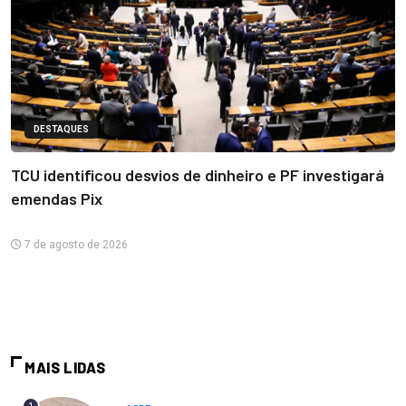
DESTAQUES
TCU identificou desvios de dinheiro e PF investigará
emendas Pix
7 de agosto de 2026
MAIS LIDAS