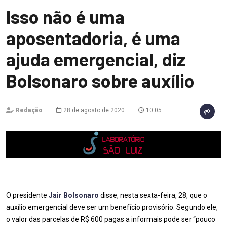
Isso não é uma
aposentadoria, é uma
ajuda emergencial, diz
Bolsonaro sobre auxílio
Redação
28 de agosto de 2020
10:05
O presidente
Jair Bolsonaro
disse, nesta sexta-feira, 28, que o
auxílio emergencial deve ser um benefício provisório. Segundo ele,
o valor das parcelas de R$ 600 pagas a informais pode ser “pouco