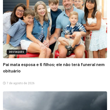
DESTAQUES
Pai mata esposa e 6 filhos; ele não terá funeral nem
obituário
7 de agosto de 2026