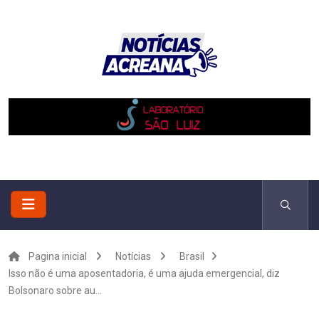
Pagina inicial
Notícias
Brasil
Isso não é uma aposentadoria, é uma ajuda emergencial, diz
Bolsonaro sobre au...