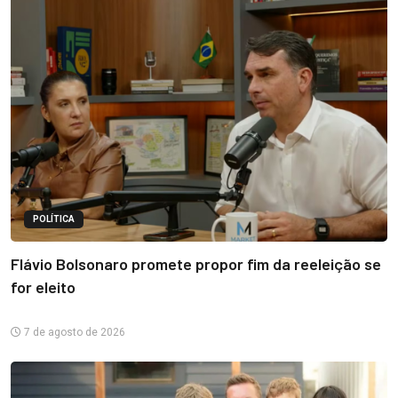
POLÍTICA
Flávio Bolsonaro promete propor fim da reeleição se
for eleito
7 de agosto de 2026