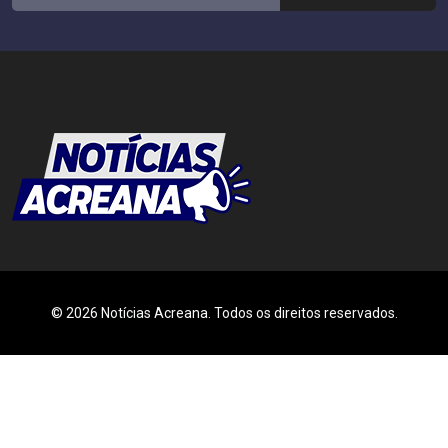
© 2026 Notícias Acreana. Todos os direitos reservados.