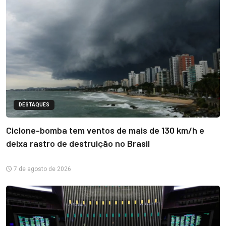
DESTAQUES
Ciclone-bomba tem ventos de mais de 130 km/h e
deixa rastro de destruição no Brasil
7 de agosto de 2026