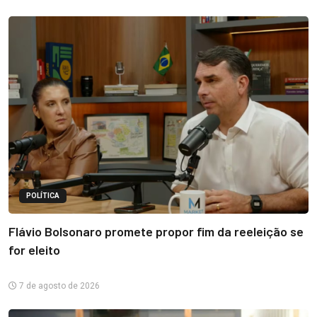
POLÍTICA
Flávio Bolsonaro promete propor fim da reeleição se
for eleito
7 de agosto de 2026