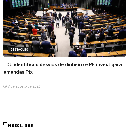
DESTAQUES
TCU identificou desvios de dinheiro e PF investigará
emendas Pix
7 de agosto de 2026
MAIS LIDAS