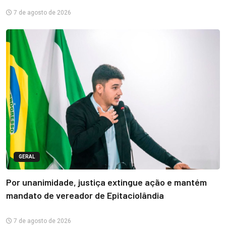
7 de agosto de 2026
GERAL
Por unanimidade, justiça extingue ação e mantém
mandato de vereador de Epitaciolândia
7 de agosto de 2026