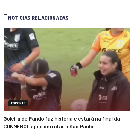
NOTÍCIAS RELACIONADAS
ESPORTE
Goleira de Pando faz história e estará na final da
CONMEBOL após derrotar o São Paulo