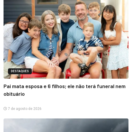
DESTAQUES
Pai mata esposa e 6 filhos; ele não terá funeral nem
obituário
7 de agosto de 2026