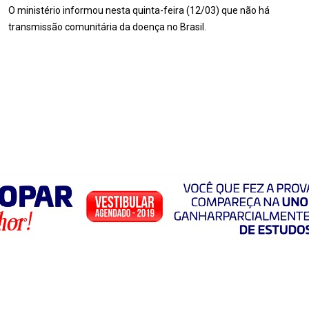
O ministério informou nesta quinta-feira (12/03) que não há
transmissão comunitária da doença no Brasil.