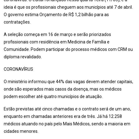
ideia é que os profissionais cheguem aos municípios até 7 de abril.
O governo estima Orçamento de R$ 1,2 bilhão para as
contratações.
A seleção começa em 16 de março e serão priorizados
profissionais com residência em Medicina de Família e
Comunidade. Podem participar do processo médicos com CRM ou
diploma revalidado.
CORONAVÍRUS
O ministério informou que 44% das vagas devem atender capitais,
onde são esperados mais casos da doença, mas os médicos
podem escolher até quatro municípios de atuação.
Estão previstas até cinco chamadas e o contrato será de um ano,
enquanto em chamadas anteriores era de três. Já há 12.258
médicos atuando no país pelo Mais Médicos, sendo a maioria em
cidades menores.