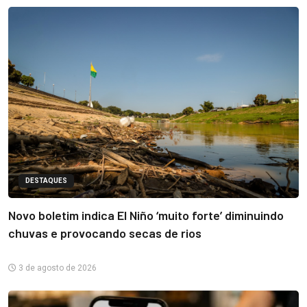
DESTAQUES
Novo boletim indica El Niño ‘muito forte’ diminuindo
chuvas e provocando secas de rios
3 de agosto de 2026