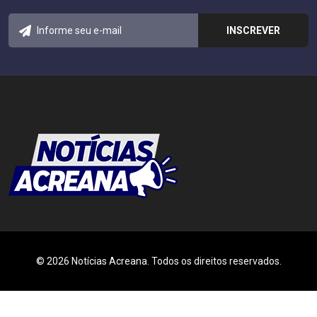
© 2026 Notícias Acreana. Todos os direitos reservados.