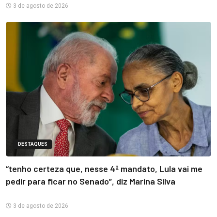
3 de agosto de 2026
DESTAQUES
“tenho certeza que, nesse 4º mandato, Lula vai me
pedir para ficar no Senado”, diz Marina Silva
3 de agosto de 2026