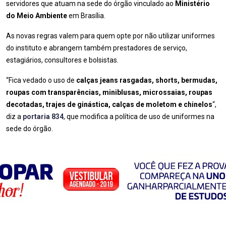
servidores que atuam na sede do órgão vinculado ao
Ministério
do Meio Ambiente
em Brasília.
As novas regras valem para quem opte por não utilizar uniformes
do instituto e abrangem também prestadores de serviço,
estagiários, consultores e bolsistas.
“Fica vedado o uso de
calças jeans rasgadas, shorts, bermudas,
roupas com transparências, miniblusas, microssaias, roupas
decotadas, trajes de ginástica, calças de moletom e chinelos
“,
diz a
portaria 834
, que modifica a política de uso de uniformes na
sede do órgão.