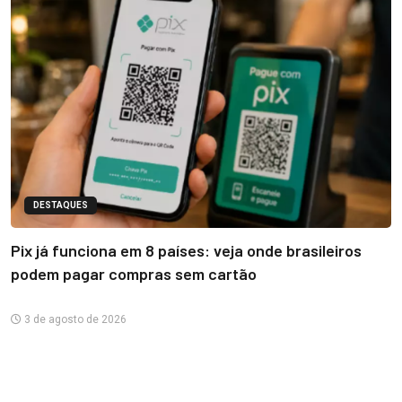
DESTAQUES
Pix já funciona em 8 países: veja onde brasileiros
podem pagar compras sem cartão
3 de agosto de 2026