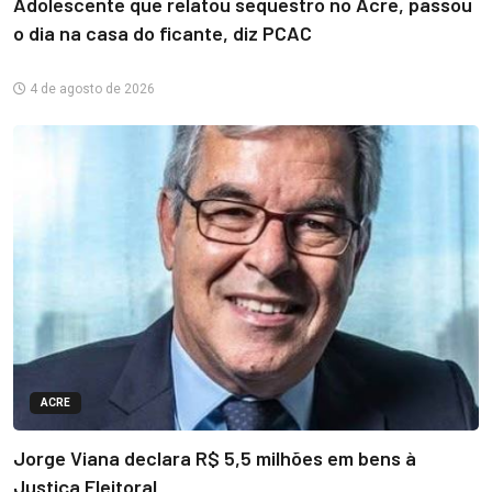
Adolescente que relatou sequestro no Acre, passou
o dia na casa do ficante, diz PCAC
4 de agosto de 2026
ACRE
Jorge Viana declara R$ 5,5 milhões em bens à
Justiça Eleitoral