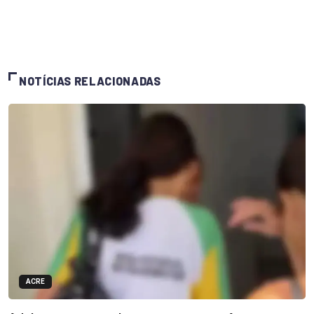
NOTÍCIAS RELACIONADAS
ACRE