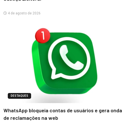
4 de agosto de 2026
DESTAQUES
WhatsApp bloqueia contas de usuários e gera onda
de reclamações na web