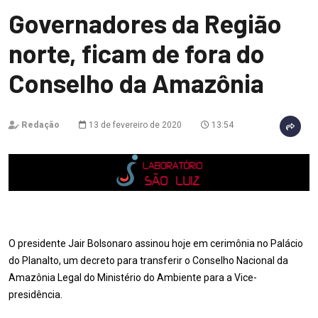
Governadores da Região
norte, ficam de fora do
Conselho da Amazônia
Redação
13 de fevereiro de 2020
13:54
O presidente Jair Bolsonaro assinou hoje em cerimônia no Palácio
do Planalto, um decreto para transferir o Conselho Nacional da
Amazônia Legal do Ministério do Ambiente para a Vice-
presidência.