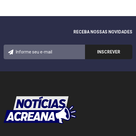
RECEBA NOSSAS NOVIDADES