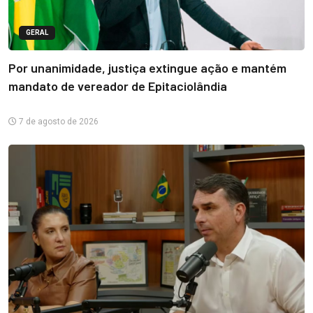
GERAL
Por unanimidade, justiça extingue ação e mantém
mandato de vereador de Epitaciolândia
7 de agosto de 2026