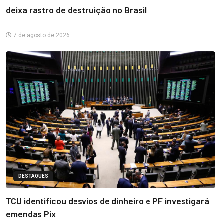
deixa rastro de destruição no Brasil
7 de agosto de 2026
DESTAQUES
TCU identificou desvios de dinheiro e PF investigará
emendas Pix