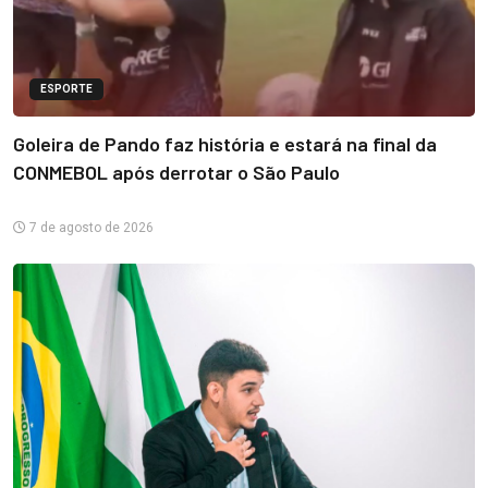
ESPORTE
Goleira de Pando faz história e estará na final da
CONMEBOL após derrotar o São Paulo
7 de agosto de 2026