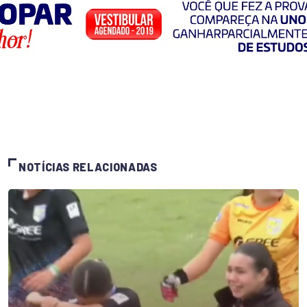
NOTÍCIAS RELACIONADAS