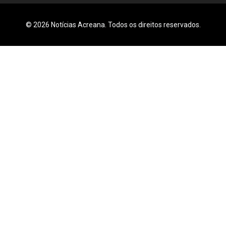
© 2026 Notícias Acreana. Todos os direitos reservados.