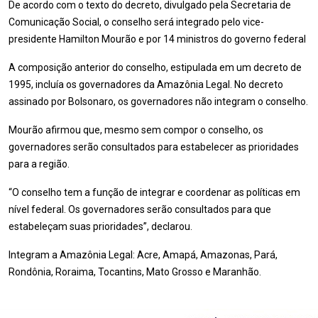
De acordo com o texto do decreto, divulgado pela Secretaria de
Comunicação Social, o conselho será integrado pelo vice-
presidente Hamilton Mourão e por 14 ministros do governo federal
A composição anterior do conselho, estipulada em um decreto de
1995, incluía os governadores da Amazônia Legal. No decreto
assinado por Bolsonaro, os governadores não integram o conselho.
Mourão afirmou que, mesmo sem compor o conselho, os
governadores serão consultados para estabelecer as prioridades
para a região.
“O conselho tem a função de integrar e coordenar as políticas em
nível federal. Os governadores serão consultados para que
estabeleçam suas prioridades”, declarou.
Integram a Amazônia Legal: Acre, Amapá, Amazonas, Pará,
Rondônia, Roraima, Tocantins, Mato Grosso e Maranhão.