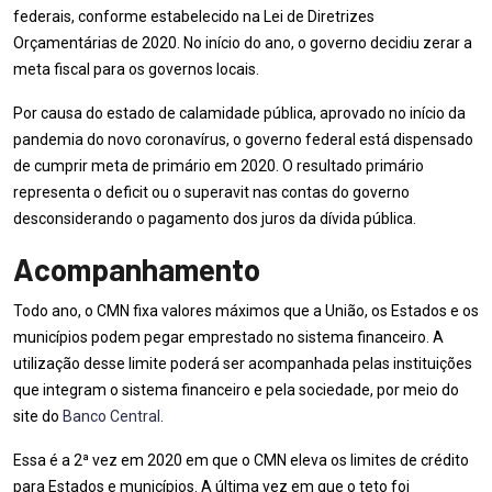
federais, conforme estabelecido na Lei de Diretrizes
Orçamentárias de 2020. No início do ano, o governo decidiu zerar a
meta fiscal para os governos locais.
Por causa do estado de calamidade pública, aprovado no início da
pandemia do novo coronavírus, o governo federal está dispensado
de cumprir meta de primário em 2020. O resultado primário
representa o deficit ou o superavit nas contas do governo
desconsiderando o pagamento dos juros da dívida pública.
Acompanhamento
Todo ano, o CMN fixa valores máximos que a União, os Estados e os
municípios podem pegar emprestado no sistema financeiro. A
utilização desse limite poderá ser acompanhada pelas instituições
que integram o sistema financeiro e pela sociedade, por meio do
site do
Banco Central
.
Essa é a 2ª vez em 2020 em que o CMN eleva os limites de crédito
para Estados e municípios. A última vez em que o teto foi