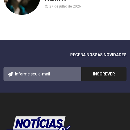
27 de julho de 2026
RECEBA NOSSAS NOVIDADES