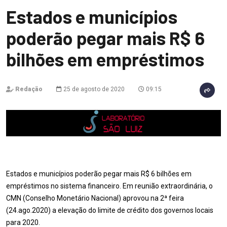
Estados e municípios
poderão pegar mais R$ 6
bilhões em empréstimos
Redação
25 de agosto de 2020
09:15
Estados e municípios poderão pegar mais R$ 6 bilhões em
empréstimos no sistema financeiro. Em reunião extraordinária, o
CMN (Conselho Monetário Nacional) aprovou na 2ª feira
(24.ago.2020) a elevação do limite de crédito dos governos locais
para 2020.