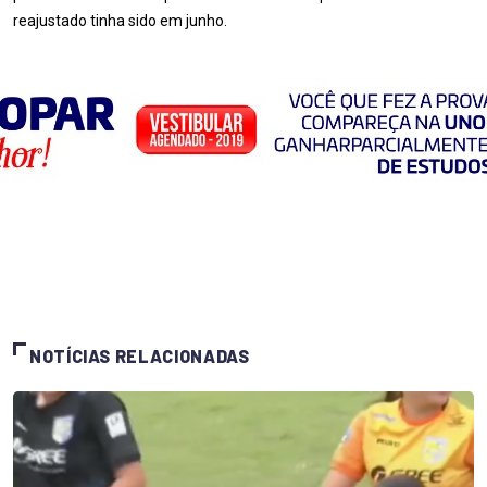
reajustado tinha sido em junho.
NOTÍCIAS RELACIONADAS