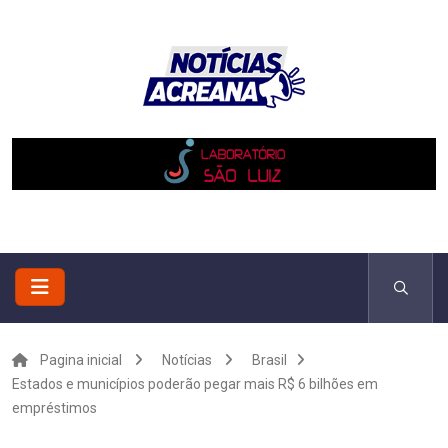
Pagina inicial
Notícias
Brasil
Estados e municípios poderão pegar mais R$ 6 bilhões em
empréstimos