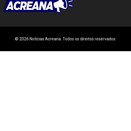
© 2026 Notícias Acreana. Todos os direitos reservados.