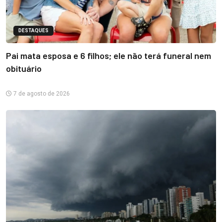
DESTAQUES
Pai mata esposa e 6 filhos; ele não terá funeral nem
obituário
7 de agosto de 2026