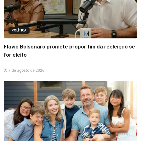
POLÍTICA
Flávio Bolsonaro promete propor fim da reeleição se
for eleito
7 de agosto de 2026