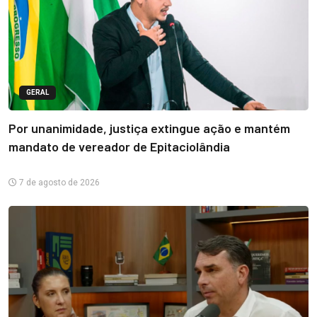
GERAL
Por unanimidade, justiça extingue ação e mantém
mandato de vereador de Epitaciolândia
7 de agosto de 2026