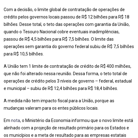
Com a decisão, o limite global de contratação de operações de
crédito pelos governos locais passou de R$ 12 bilhões para R$ 18
bilhões. Desse total, o teto das operações com garantia da União,
quando o Tesouro Nacional cobre eventuais inadimplências,
passou de R$ 4,5 bilhões para R$ 7,5 bilhões. O limite das
operações sem garantia do governo federal subiu de R$ 7,5 bilhões
para R$ 10,5 bilhões.
A União tem 1 limite de contratação de crédito de R$ 400 milhões,
que não foi alterado nessa reunião. Dessa forma, o teto total de
operações de crédito pelos 3 níveis de governo – federal, estadual
e municipal – subiu de R$ 12,4 bilhões para R$ 18,4 bilhões.
A medida não tem impacto fiscal para a União, porque as
mudanças valeram para os entes públicos locais.
Em
nota
, o Ministério da Economia informou que o novo limite está
alinhado com a projeção de resultado primário para os Estados e
os municípios e a meta de resultado para as empresas estatais