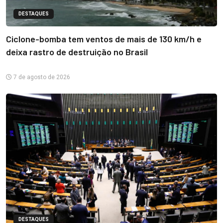
DESTAQUES
Ciclone-bomba tem ventos de mais de 130 km/h e
deixa rastro de destruição no Brasil
7 de agosto de 2026
DESTAQUES