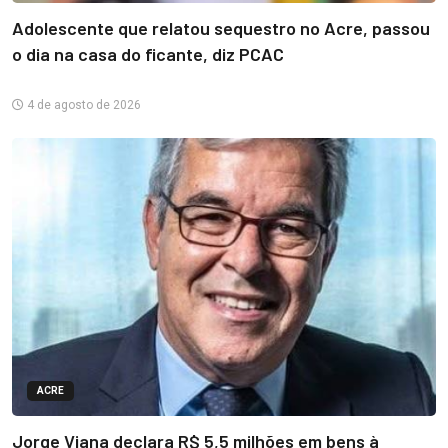
Adolescente que relatou sequestro no Acre, passou
o dia na casa do ficante, diz PCAC
4 de agosto de 2026
ACRE
Jorge Viana declara R$ 5,5 milhões em bens à