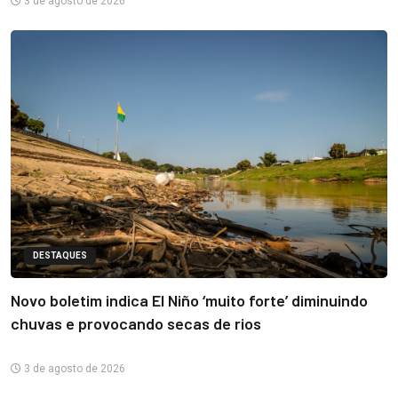
3 de agosto de 2026
DESTAQUES
Novo boletim indica El Niño ‘muito forte’ diminuindo
chuvas e provocando secas de rios
3 de agosto de 2026