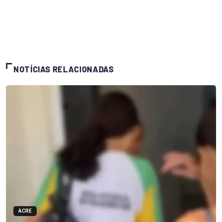
NOTÍCIAS RELACIONADAS
ACRE