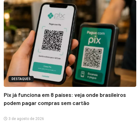
DESTAQUES
Pix já funciona em 8 países: veja onde brasileiros
podem pagar compras sem cartão
3 de agosto de 2026