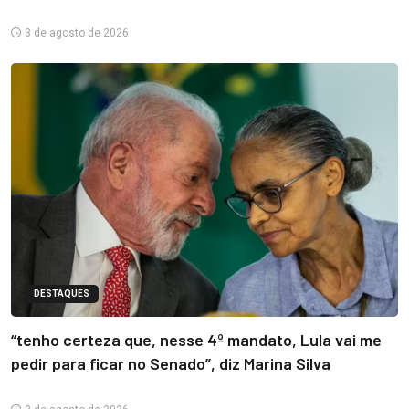
3 de agosto de 2026
DESTAQUES
“tenho certeza que, nesse 4º mandato, Lula vai me
pedir para ficar no Senado”, diz Marina Silva