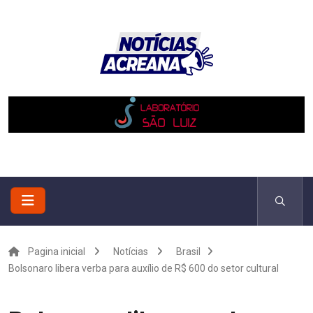
Pagina inicial
Notícias
Brasil
Bolsonaro libera verba para auxílio de R$ 600 do setor cultural