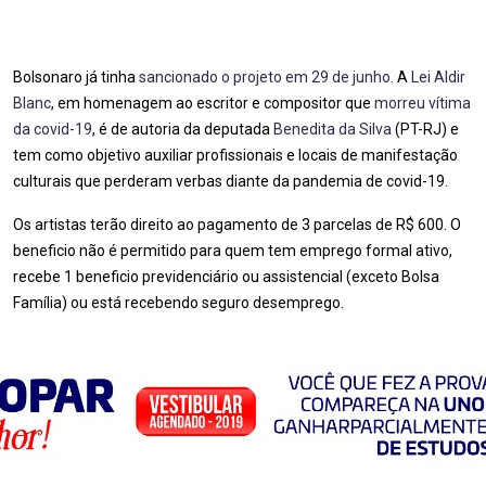
Bolsonaro já tinha
sancionado o projeto em 29 de junho
. A
Lei Aldir
Blanc
, em homenagem ao escritor e compositor que
morreu vítima
da covid-19
, é de autoria da deputada
Benedita da Silva
(PT-RJ) e
tem como objetivo auxiliar profissionais e locais de manifestação
culturais que perderam verbas diante da pandemia de covid-19.
Os artistas terão direito ao pagamento de 3 parcelas de R$ 600. O
beneficio não é permitido para quem tem emprego formal ativo,
recebe 1 beneficio previdenciário ou assistencial (exceto Bolsa
Família) ou está recebendo seguro desemprego.