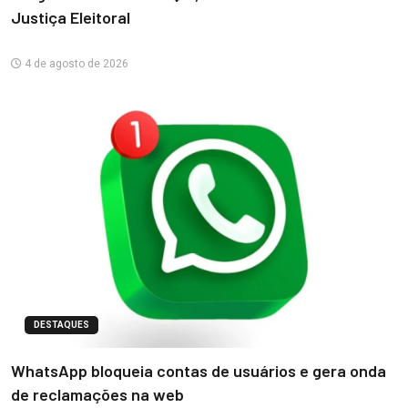
Justiça Eleitoral
4 de agosto de 2026
DESTAQUES
WhatsApp bloqueia contas de usuários e gera onda
de reclamações na web