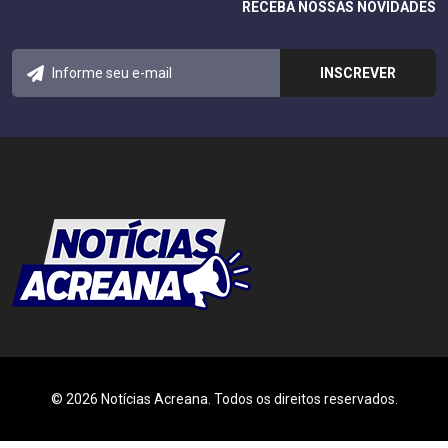
RECEBA NOSSAS NOVIDADES
© 2026 Notícias Acreana. Todos os direitos reservados.