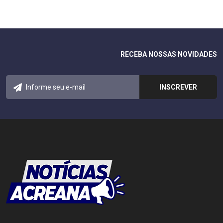
RECEBA NOSSAS NOVIDADES