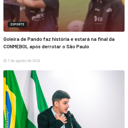
ESPORTE
Goleira de Pando faz história e estará na final da
CONMEBOL após derrotar o São Paulo
7 de agosto de 2026