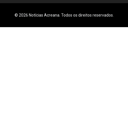
© 2026 Notícias Acreana. Todos os direitos reservados.