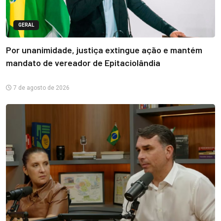
GERAL
Por unanimidade, justiça extingue ação e mantém
mandato de vereador de Epitaciolândia
7 de agosto de 2026