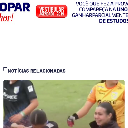
NOTÍCIAS RELACIONADAS