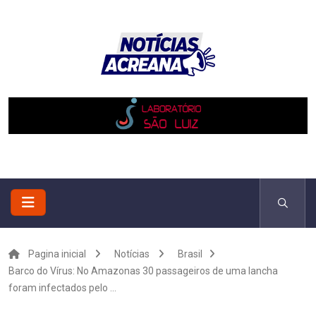
Pagina inicial
Notícias
Brasil
Barco do Vírus: No Amazonas 30 passageiros de uma lancha
foram infectados pelo ...