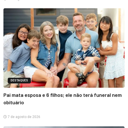
DESTAQUES
Pai mata esposa e 6 filhos; ele não terá funeral nem
obituário
7 de agosto de 2026