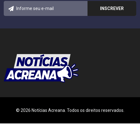
© 2026 Notícias Acreana. Todos os direitos reservados.