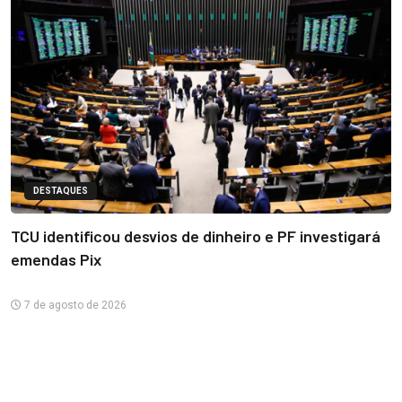
DESTAQUES
TCU identificou desvios de dinheiro e PF investigará
emendas Pix
7 de agosto de 2026