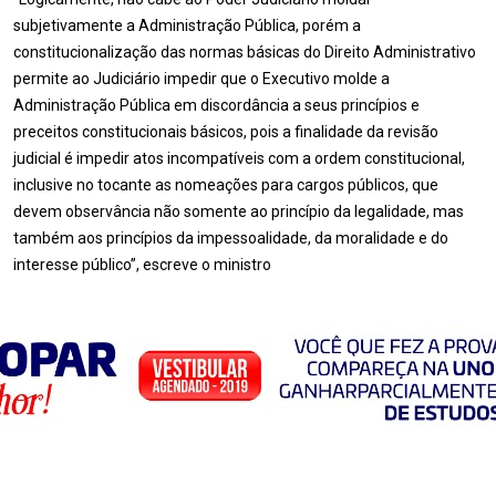
subjetivamente a Administração Pública, porém a
constitucionalização das normas básicas do Direito Administrativo
permite ao Judiciário impedir que o Executivo molde a
Administração Pública em discordância a seus princípios e
preceitos constitucionais básicos, pois a finalidade da revisão
judicial é impedir atos incompatíveis com a ordem constitucional,
inclusive no tocante as nomeações para cargos públicos, que
devem observância não somente ao princípio da legalidade, mas
também aos princípios da impessoalidade, da moralidade e do
interesse público”, escreve o ministro