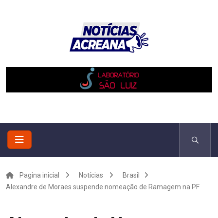
Pagina inicial
Notícias
Brasil
Alexandre de Moraes suspende nomeação de Ramagem na PF