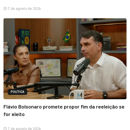
7 de agosto de 2026
POLÍTICA
Flávio Bolsonaro promete propor fim da reeleição se
for eleito
7 de agosto de 2026