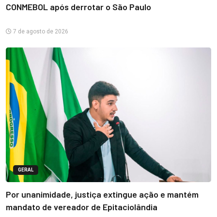
CONMEBOL após derrotar o São Paulo
7 de agosto de 2026
GERAL
Por unanimidade, justiça extingue ação e mantém
mandato de vereador de Epitaciolândia