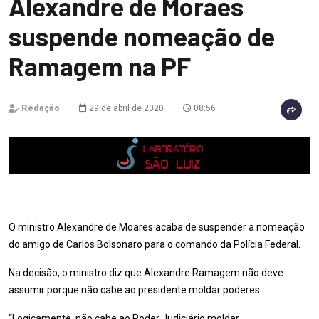
Alexandre de Moraes
suspende nomeação de
Ramagem na PF
Redação
29 de abril de 2020
08:56
O ministro Alexandre de Moares acaba de suspender a nomeação
do amigo de Carlos Bolsonaro para o comando da Polícia Federal.
Na decisão, o ministro diz que Alexandre Ramagem não deve
assumir porque não cabe ao presidente moldar poderes.
“Logicamente, não cabe ao Poder Judiciário moldar