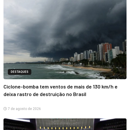
DESTAQUES
Ciclone-bomba tem ventos de mais de 130 km/h e
deixa rastro de destruição no Brasil
7 de agosto de 2026