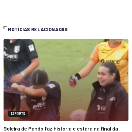
NOTÍCIAS RELACIONADAS
ESPORTE
Goleira de Pando faz história e estará na final da