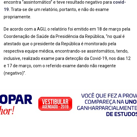
encontra “assintomático” e teve resultado negativo para
covid-
19.
Trata-se de um relatório, portanto, e não do exame
propriamente.
De acordo com a AGU, o relatório foi emitido em 18 de março pela
Coordenação de Saúde da Presidência da República, “no qual é
atestado que o presidente da República é monitorado pela
respectiva equipe médica, encontrando-se assintomático, tendo,
inclusive, realizado exame para detecção da Covid-19, nos dias 12
e 17 de março, com o referido exame dando não reagente
(negativo)”.