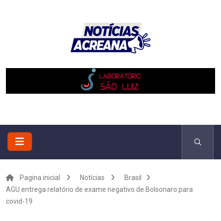
Pagina inicial
Notícias
Brasil
AGU entrega relatório de exame negativo de Bolsonaro para
covid-19