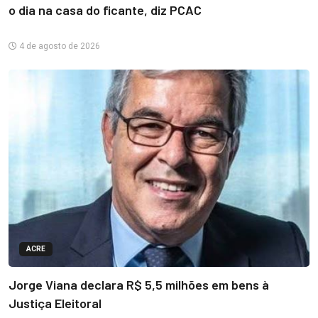
o dia na casa do ficante, diz PCAC
4 de agosto de 2026
ACRE
Jorge Viana declara R$ 5,5 milhões em bens à
Justiça Eleitoral