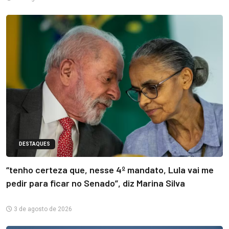
DESTAQUES
“tenho certeza que, nesse 4º mandato, Lula vai me
pedir para ficar no Senado”, diz Marina Silva
3 de agosto de 2026