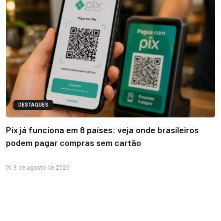
DESTAQUES
Pix já funciona em 8 países: veja onde brasileiros
podem pagar compras sem cartão
3 de agosto de 2026