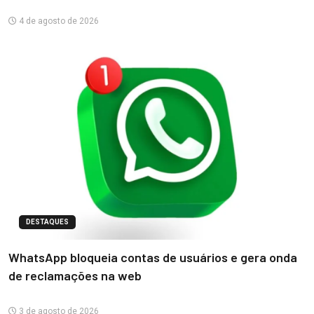
4 de agosto de 2026
DESTAQUES
WhatsApp bloqueia contas de usuários e gera onda
de reclamações na web
3 de agosto de 2026