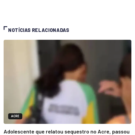
NOTÍCIAS RELACIONADAS
ACRE
Adolescente que relatou sequestro no Acre, passou