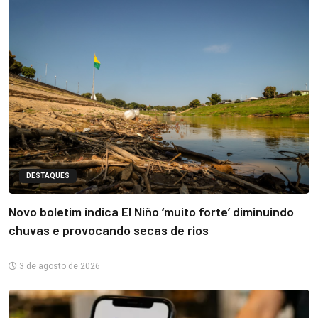
DESTAQUES
Novo boletim indica El Niño ‘muito forte’ diminuindo
chuvas e provocando secas de rios
3 de agosto de 2026