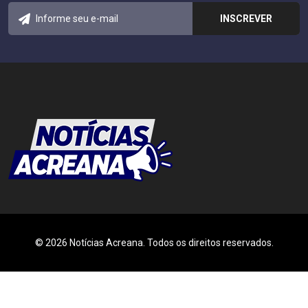
© 2026 Notícias Acreana. Todos os direitos reservados.