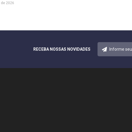
 de 2026
RECEBA NOSSAS NOVIDADES