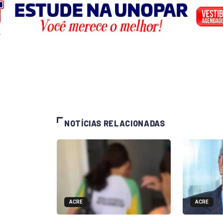
NOTÍCIAS RELACIONADAS
ACRE
ACRE