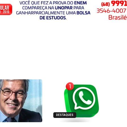
DESTAQUES