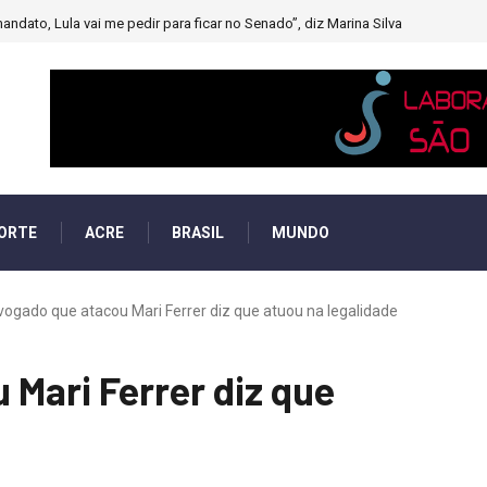
andato, Lula vai me pedir para ficar no Senado”, diz Marina Silva
ORTE
ACRE
BRASIL
MUNDO
ogado que atacou Mari Ferrer diz que atuou na legalidade
Mari Ferrer diz que