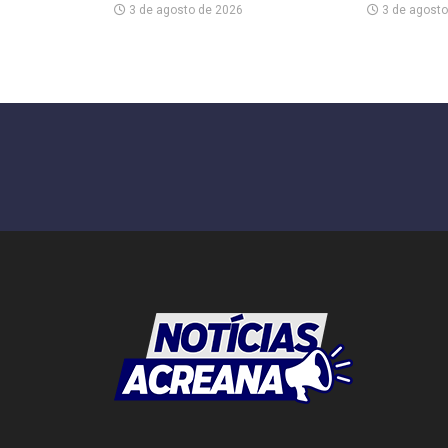
3 de agosto de 2026
3 de agosto