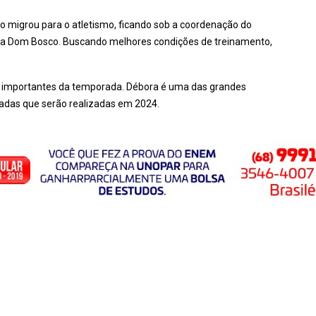
o migrou para o atletismo, ficando sob a coordenação do
ola Dom Bosco. Buscando melhores condições de treinamento,
s importantes da temporada. Débora é uma das grandes
íadas que serão realizadas em 2024.