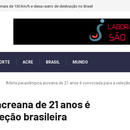
ais de 130 km/h e deixa rastro de destruição no Brasil
ORTE
ACRE
BRASIL
MUNDO
Atleta paraolímpica acreana de 21 anos é convocada para a seleção 
acreana de 21 anos é
eção brasileira