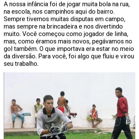
A nossa infância foi de jogar muita bola na rua,
na escola, nos campinhos aqui do bairro.
Sempre tivemos muitas disputas em campo,
mas sempre na brincadeira e nos divertindo
muito. Você começou como jogador de linha,
mas, como éramos mais novos, pegávamos no
gol também. O que importava era estar no meio
da diversão. Para você, foi algo que fluiu e virou
seu trabalho.