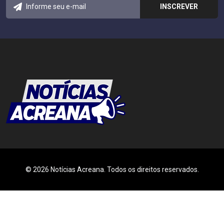
© 2026 Notícias Acreana. Todos os direitos reservados.