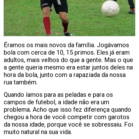
Éramos os mais novos da família. Jogávamos
bola com cerca de 10, 15 primos. Eles já eram
adultos, mais velhos do que a gente. Mas o que
a gente queria mesmo era estar juntos deles na
hora da bola, junto com a rapaziada da nossa
rua também.
Quando íamos para as peladas e para os
campos de futebol, a idade não era um
problema. Acho que isso fez diferença quando
chegou a hora de você competir com garotos
da nossa idade, porque você se sobressaiu. Foi
muito natural na sua vida.