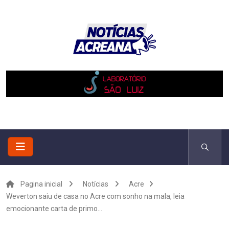
Pagina inicial
Notícias
Acre
Weverton saiu de casa no Acre com sonho na mala, leia
emocionante carta de primo...