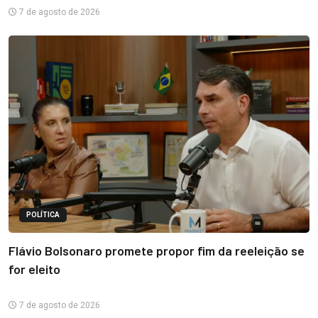
7 de agosto de 2026
POLÍTICA
Flávio Bolsonaro promete propor fim da reeleição se
for eleito
7 de agosto de 2026