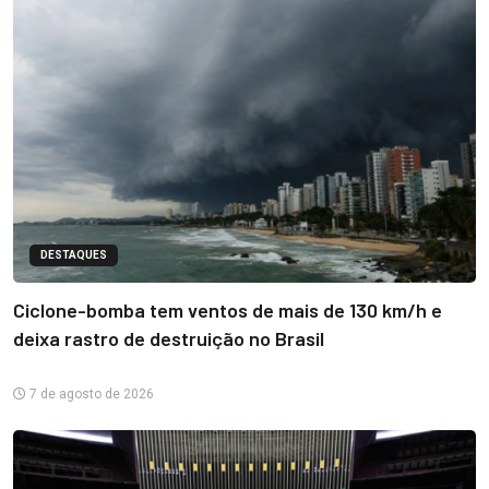
DESTAQUES
Ciclone-bomba tem ventos de mais de 130 km/h e
deixa rastro de destruição no Brasil
7 de agosto de 2026