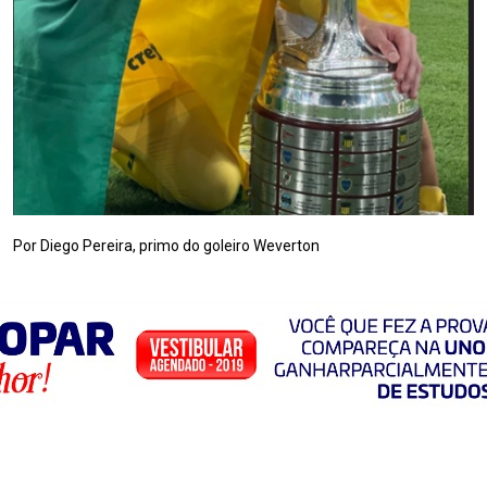
Por Diego Pereira, primo do goleiro Weverton