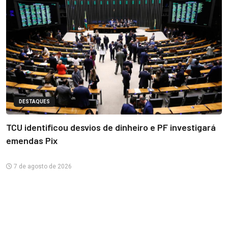
DESTAQUES
TCU identificou desvios de dinheiro e PF investigará
emendas Pix
7 de agosto de 2026