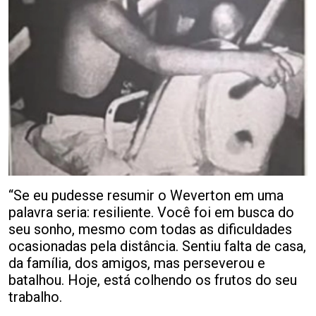
“Se eu pudesse resumir o Weverton em uma
palavra seria: resiliente. Você foi em busca do
seu sonho, mesmo com todas as dificuldades
ocasionadas pela distância. Sentiu falta de casa,
da família, dos amigos, mas perseverou e
batalhou. Hoje, está colhendo os frutos do seu
trabalho.