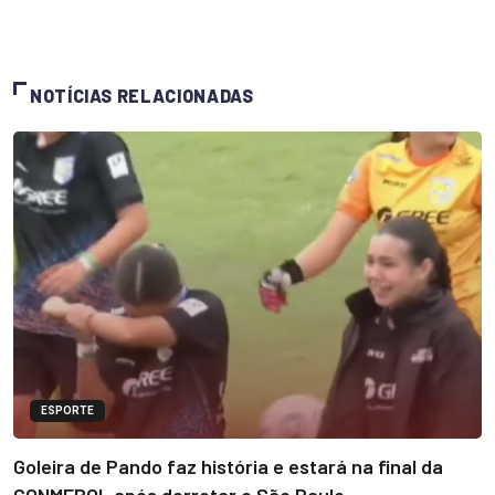
NOTÍCIAS RELACIONADAS
ESPORTE
Goleira de Pando faz história e estará na final da