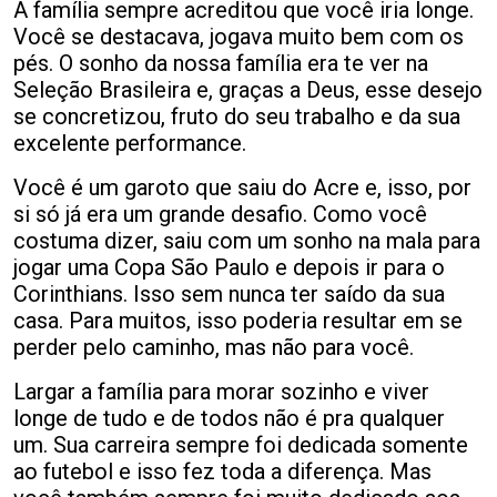
A família sempre acreditou que você iria longe.
Você se destacava, jogava muito bem com os
pés. O sonho da nossa família era te ver na
Seleção Brasileira e, graças a Deus, esse desejo
se concretizou, fruto do seu trabalho e da sua
excelente performance.
Você é um garoto que saiu do Acre e, isso, por
si só já era um grande desafio. Como você
costuma dizer, saiu com um sonho na mala para
jogar uma Copa São Paulo e depois ir para o
Corinthians. Isso sem nunca ter saído da sua
casa. Para muitos, isso poderia resultar em se
perder pelo caminho, mas não para você.
Largar a família para morar sozinho e viver
longe de tudo e de todos não é pra qualquer
um. Sua carreira sempre foi dedicada somente
ao futebol e isso fez toda a diferença. Mas