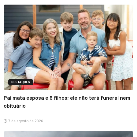
DESTAQUES
Pai mata esposa e 6 filhos; ele não terá funeral nem
obituário
7 de agosto de 2026