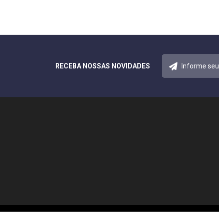
RECEBA NOSSAS NOVIDADES