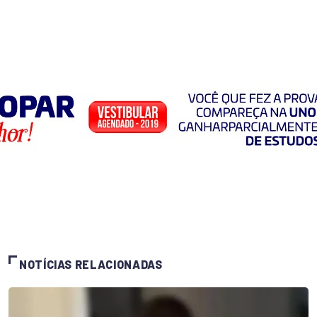
NOTÍCIAS RELACIONADAS