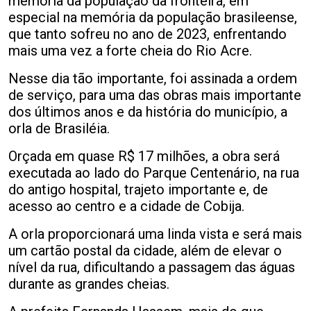
memória da população da fronteira, em
especial na memória da população brasileense,
que tanto sofreu no ano de 2023, enfrentando
mais uma vez a forte cheia do Rio Acre.
Nesse dia tão importante, foi assinada a ordem
de serviço, para uma das obras mais importante
dos últimos anos e da história do município, a
orla de Brasiléia.
Orçada em quase R$ 17 milhões, a obra será
executada ao lado do Parque Centenário, na rua
do antigo hospital, trajeto importante e, de
acesso ao centro e a cidade de Cobija.
A orla proporcionará uma linda vista e será mais
um cartão postal da cidade, além de elevar o
nível da rua, dificultando a passagem das águas
durante as grandes cheias.