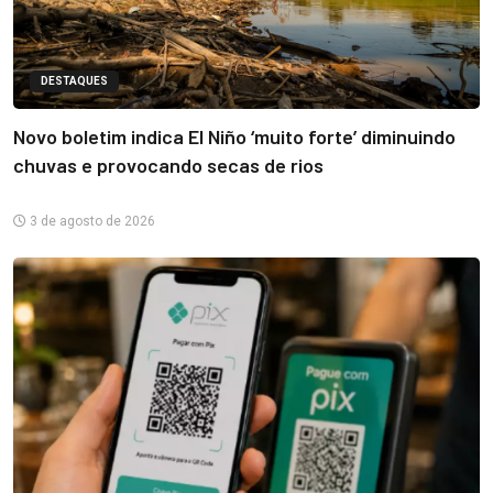
DESTAQUES
Novo boletim indica El Niño ‘muito forte’ diminuindo
chuvas e provocando secas de rios
3 de agosto de 2026