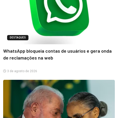
DESTAQUES
WhatsApp bloqueia contas de usuários e gera onda
de reclamações na web
3 de agosto de 2026