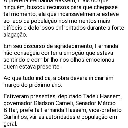
A prefeita Fernanda Hassem, mais do que
ninguém, buscou recursos para que chegasse
tal momento, ela que incansavelmente esteve
ao lado da população nos momentos mais
difíceis e dolorosos enfrentados durante a forte
alagação.
Em seu discurso de agradecimento, Fernanda
não conseguiu conter a emoção que estava
sentindo e com brilho nos olhos emocionou
quem estava presente.
Ao que tudo indica, a obra deverá iniciar em
março do próximo ano.
Estiveram presentes, deputado Tadeu Hassem,
governador Gladson Cameli, Senador Márcio
Bittar, prefeita Fernanda Hassem, vice-prefeito
Carlinhos, várias autoridades e população em
geral.