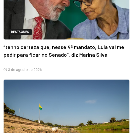
DESTAQUES
“tenho certeza que, nesse 4º mandato, Lula vai me
pedir para ficar no Senado”, diz Marina Silva
3 de agosto de 2026