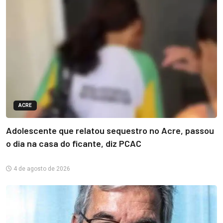
ACRE
Adolescente que relatou sequestro no Acre, passou
o dia na casa do ficante, diz PCAC
4 de agosto de 2026