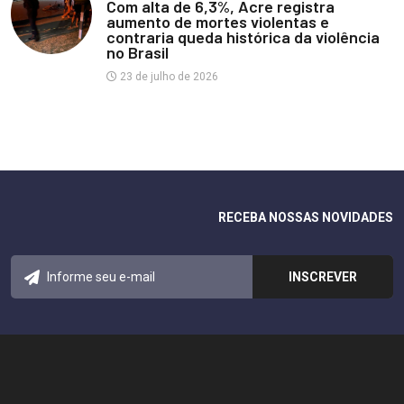
Com alta de 6,3%, Acre registra
aumento de mortes violentas e
contraria queda histórica da violência
no Brasil
23 de julho de 2026
RECEBA NOSSAS NOVIDADES