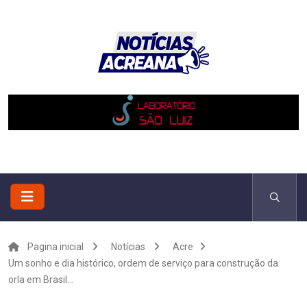
Pagina inicial
Notícias
Acre
Um sonho e dia histórico, ordem de serviço para construção da
orla em Brasil...