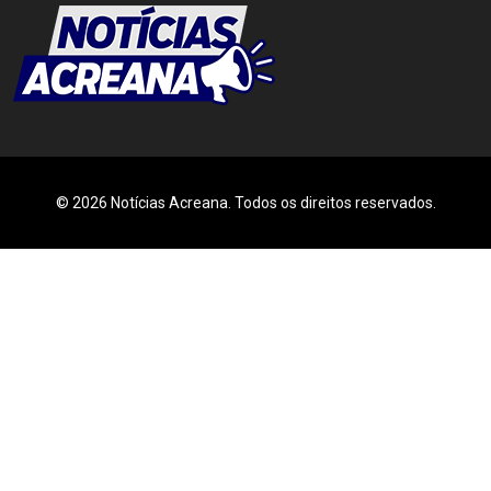
© 2026 Notícias Acreana. Todos os direitos reservados.