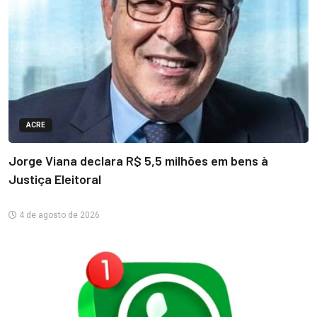
ACRE
Jorge Viana declara R$ 5,5 milhões em bens à
Justiça Eleitoral
4 de agosto de 2026