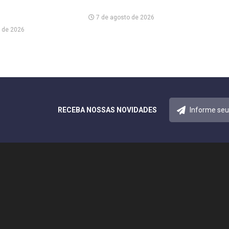
7 de agosto de 2026
 de 2026
RECEBA NOSSAS NOVIDADES