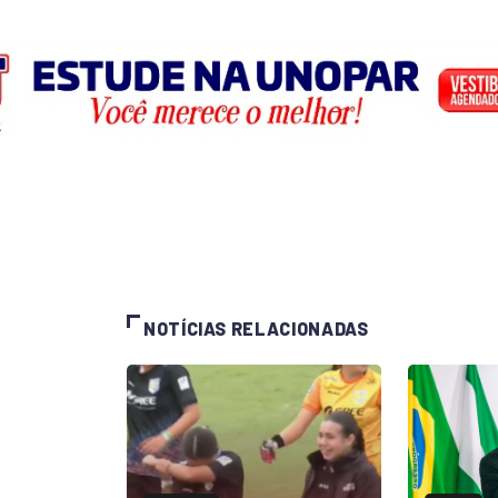
NOTÍCIAS RELACIONADAS