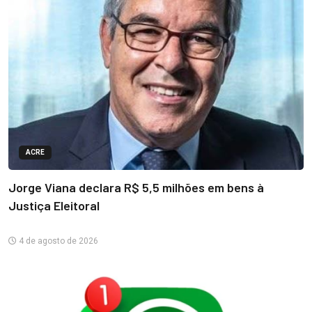
ACRE
Jorge Viana declara R$ 5,5 milhões em bens à
Justiça Eleitoral
4 de agosto de 2026