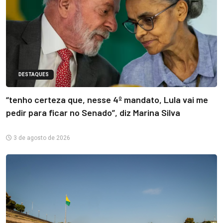
DESTAQUES
“tenho certeza que, nesse 4º mandato, Lula vai me
pedir para ficar no Senado”, diz Marina Silva
3 de agosto de 2026