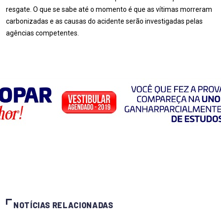
resgate. O que se sabe até o momento é que as vítimas morreram
carbonizadas e as causas do acidente serão investigadas pelas
agências competentes.
NOTÍCIAS RELACIONADAS