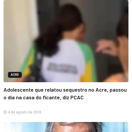
ACRE
Adolescente que relatou sequestro no Acre, passou
o dia na casa do ficante, diz PCAC
4 de agosto de 2026