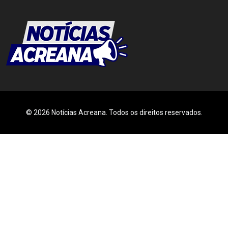
© 2026 Notícias Acreana. Todos os direitos reservados.