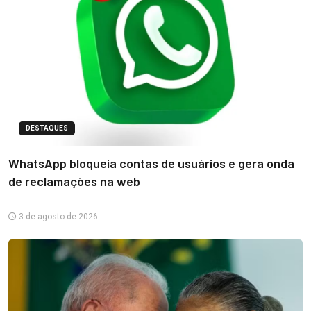
DESTAQUES
WhatsApp bloqueia contas de usuários e gera onda
de reclamações na web
3 de agosto de 2026