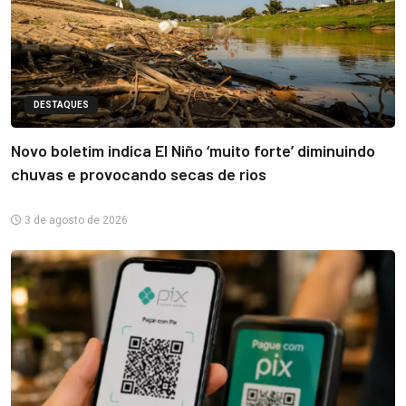
DESTAQUES
Novo boletim indica El Niño ‘muito forte’ diminuindo
chuvas e provocando secas de rios
3 de agosto de 2026