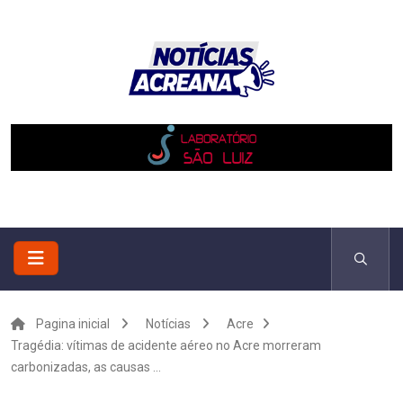
Pagina inicial
Notícias
Acre
Tragédia: vítimas de acidente aéreo no Acre morreram
carbonizadas, as causas ...