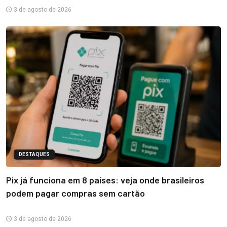
3 de agosto de 2026
DESTAQUES
Pix já funciona em 8 países: veja onde brasileiros
podem pagar compras sem cartão
3 de agosto de 2026