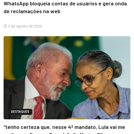
WhatsApp bloqueia contas de usuários e gera onda
de reclamações na web
3 de agosto de 2026
DESTAQUES
“tenho certeza que, nesse 4º mandato, Lula vai me