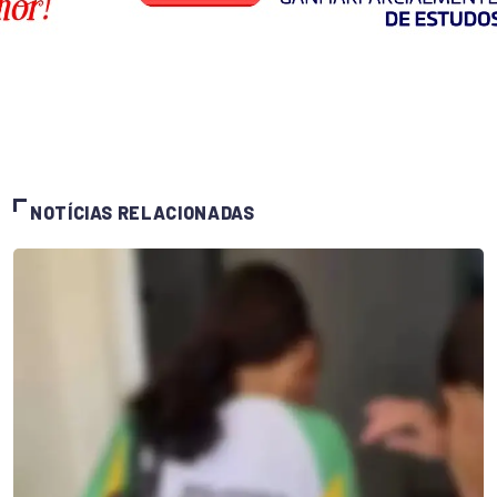
NOTÍCIAS RELACIONADAS