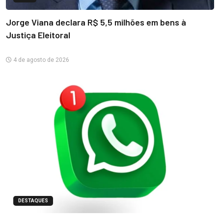
Jorge Viana declara R$ 5,5 milhões em bens à
Justiça Eleitoral
4 de agosto de 2026
DESTAQUES