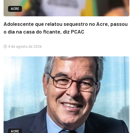
ACRE
Adolescente que relatou sequestro no Acre, passou
o dia na casa do ficante, diz PCAC
4 de agosto de 2026
ACRE