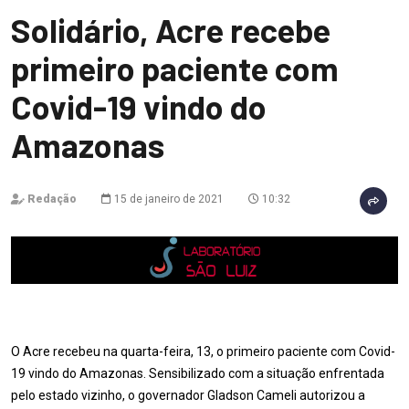
Solidário, Acre recebe
primeiro paciente com
Covid-19 vindo do
Amazonas
Redação
15 de janeiro de 2021
10:32
O Acre recebeu na quarta-feira, 13, o primeiro paciente com Covid-
19 vindo do Amazonas. Sensibilizado com a situação enfrentada
pelo estado vizinho, o governador Gladson Cameli autorizou a