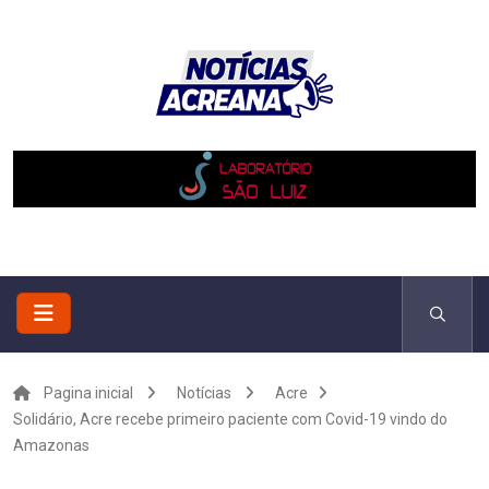
Pagina inicial
Notícias
Acre
Solidário, Acre recebe primeiro paciente com Covid-19 vindo do
Amazonas