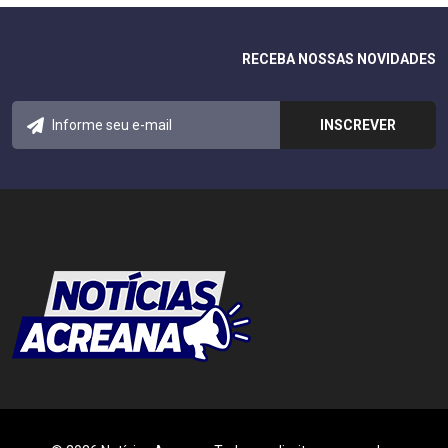
RECEBA NOSSAS NOVIDADES