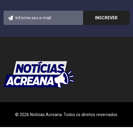
© 2026 Notícias Acreana. Todos os direitos reservados.