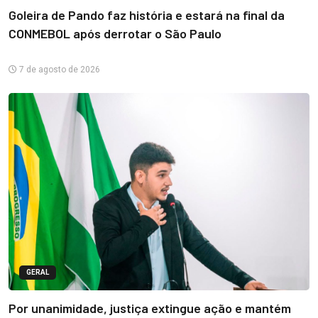
Goleira de Pando faz história e estará na final da
CONMEBOL após derrotar o São Paulo
7 de agosto de 2026
GERAL
Por unanimidade, justiça extingue ação e mantém