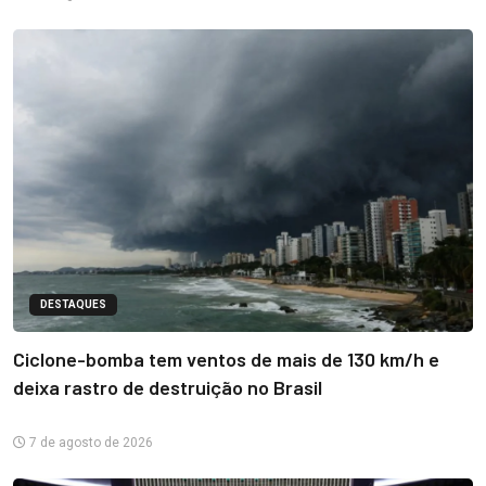
DESTAQUES
Ciclone-bomba tem ventos de mais de 130 km/h e
deixa rastro de destruição no Brasil
7 de agosto de 2026