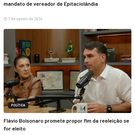
mandato de vereador de Epitaciolândia
7 de agosto de 2026
POLÍTICA
Flávio Bolsonaro promete propor fim da reeleição se
for eleito