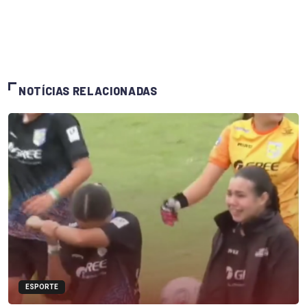
NOTÍCIAS RELACIONADAS
ESPORTE