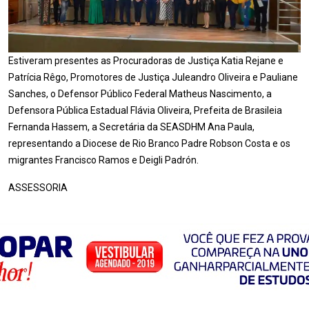
Estiveram presentes as Procuradoras de Justiça Katia Rejane e
Patrícia Rêgo, Promotores de Justiça Juleandro Oliveira e Pauliane
Sanches, o Defensor Público Federal Matheus Nascimento, a
Defensora Pública Estadual Flávia Oliveira, Prefeita de Brasileia
Fernanda Hassem, a Secretária da SEASDHM Ana Paula,
representando a Diocese de Rio Branco Padre Robson Costa e os
migrantes Francisco Ramos e Deigli Padrón.
ASSESSORIA