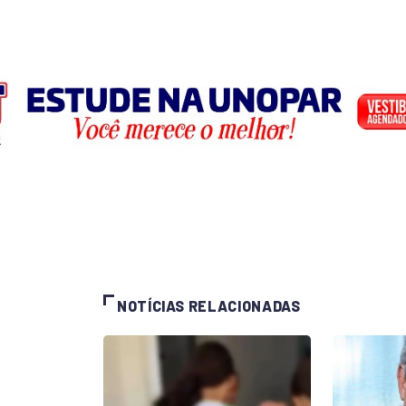
NOTÍCIAS RELACIONADAS