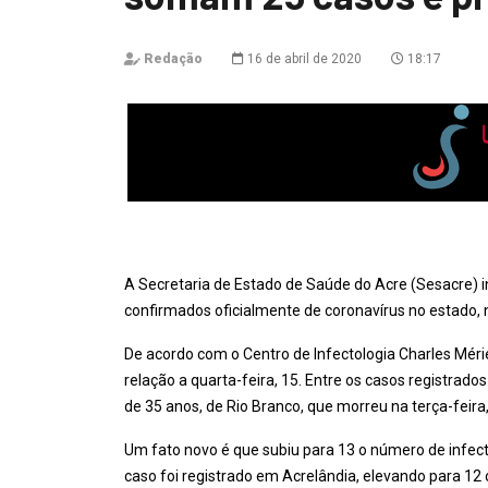
Redação
16 de abril de 2020
18:17
A Secretaria de Estado de Saúde do Acre (Sesacre) 
confirmados oficialmente de coronavírus no estado, n
De acordo com o Centro de Infectologia Charles Méri
relação a quarta-feira, 15. Entre os casos registrado
de 35 anos, de Rio Branco, que morreu na terça-feira
Um fato novo é que subiu para 13 o número de infec
caso foi registrado em Acrelândia, elevando para 1