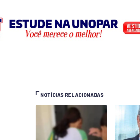
NOTÍCIAS RELACIONADAS