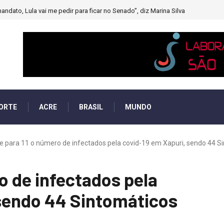
andato, Lula vai me pedir para ficar no Senado”, diz Marina Silva
ORTE
ACRE
BRASIL
MUNDO
e para 11 o número de infectados pela covid-19 em Xapuri, sendo 44 Si
o de infectados pela
 sendo 44 Sintomáticos