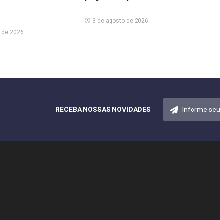
3 de agosto de 2026
 de 2026
RECEBA NOSSAS NOVIDADES