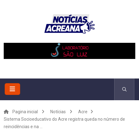
Pagina inicial
Notícias
Acre
Sistema Socioeducativo do Acre registra queda no número de
reincidências e na ...