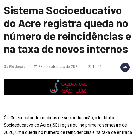
Sistema Socioeducativo
do Acre registra queda no
número de reincidências e
na taxa de novos internos
Redação
23 de setembro de 2020
10:41
Órgão executor de medidas de socioeducação, o Instituto
Socioeducativo do Acre (ISE) registrou, no primeiro semestre de
2020, uma queda no número de reincidências e na taxa de entrada