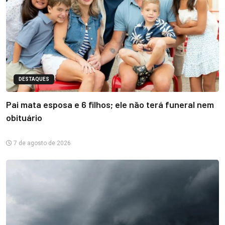
DESTAQUES
Pai mata esposa e 6 filhos; ele não terá funeral nem
obituário
7 de agosto de 2026