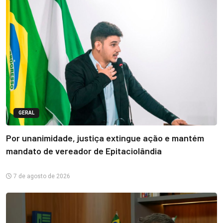
GERAL
Por unanimidade, justiça extingue ação e mantém
mandato de vereador de Epitaciolândia
7 de agosto de 2026