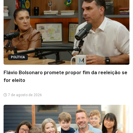
POLÍTICA
Flávio Bolsonaro promete propor fim da reeleição se
for eleito
7 de agosto de 2026