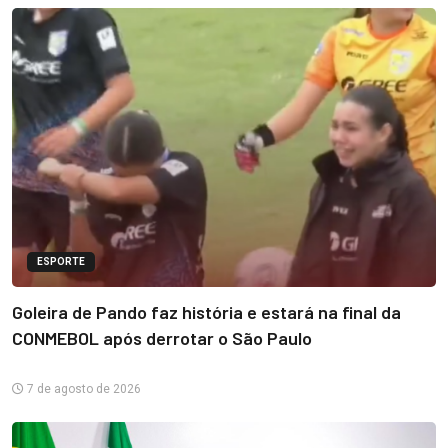
ESPORTE
Goleira de Pando faz história e estará na final da
CONMEBOL após derrotar o São Paulo
7 de agosto de 2026