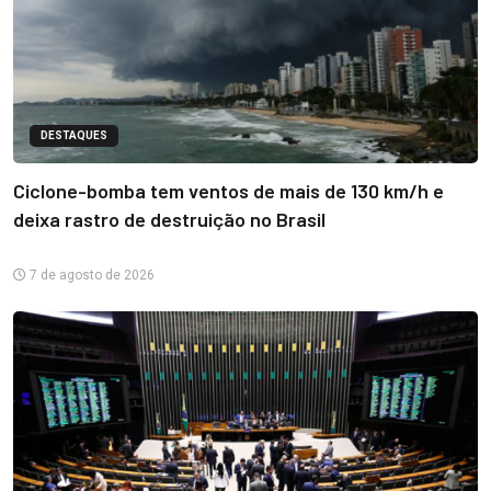
DESTAQUES
Ciclone-bomba tem ventos de mais de 130 km/h e
deixa rastro de destruição no Brasil
7 de agosto de 2026