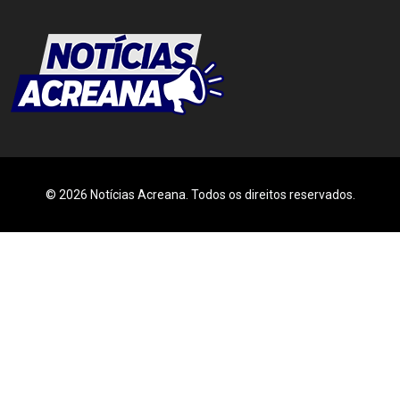
© 2026 Notícias Acreana. Todos os direitos reservados.