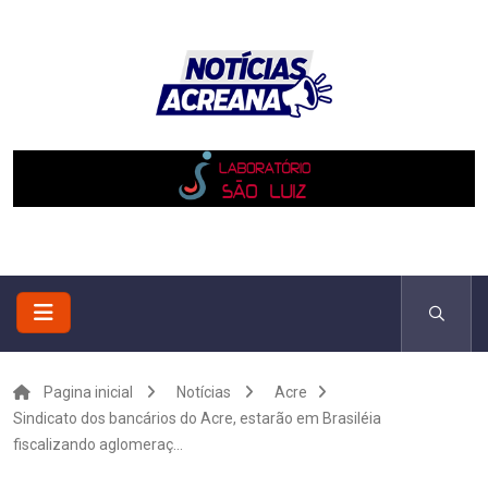
Pagina inicial
Notícias
Acre
Sindicato dos bancários do Acre, estarão em Brasiléia
fiscalizando aglomeraç...