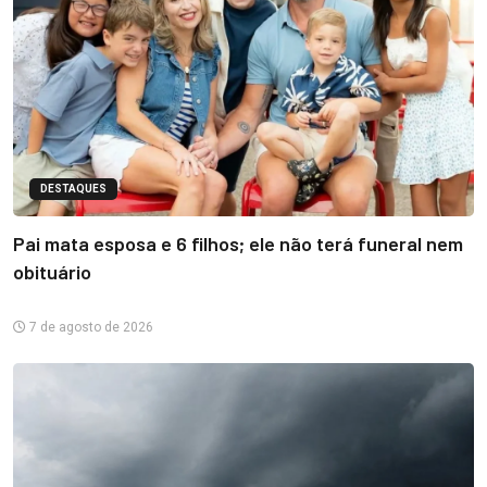
DESTAQUES
Pai mata esposa e 6 filhos; ele não terá funeral nem
obituário
7 de agosto de 2026