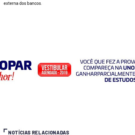
externa dos bancos.
NOTÍCIAS RELACIONADAS