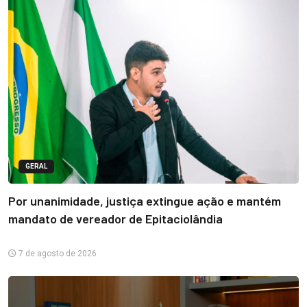
GERAL
Por unanimidade, justiça extingue ação e mantém
mandato de vereador de Epitaciolândia
7 de agosto de 2026