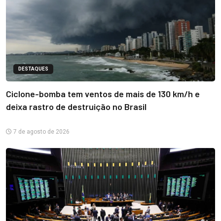
DESTAQUES
Ciclone-bomba tem ventos de mais de 130 km/h e
deixa rastro de destruição no Brasil
7 de agosto de 2026