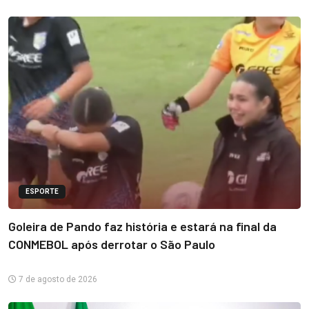
ESPORTE
Goleira de Pando faz história e estará na final da
CONMEBOL após derrotar o São Paulo
7 de agosto de 2026