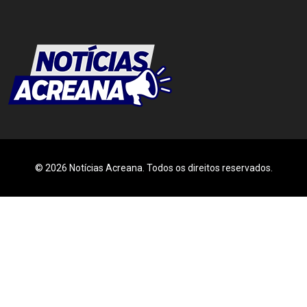
© 2026 Notícias Acreana. Todos os direitos reservados.