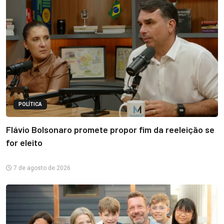
POLÍTICA
Flávio Bolsonaro promete propor fim da reeleição se
for eleito
7 de agosto de 2026