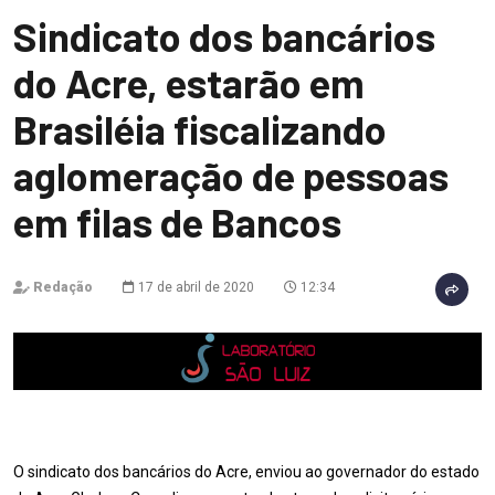
Sindicato dos bancários
do Acre, estarão em
Brasiléia fiscalizando
aglomeração de pessoas
em filas de Bancos
Redação
17 de abril de 2020
12:34
O sindicato dos bancários do Acre, enviou ao governador do estado