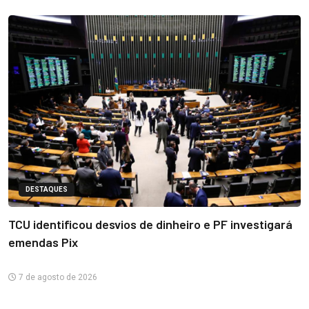
DESTAQUES
TCU identificou desvios de dinheiro e PF investigará
emendas Pix
7 de agosto de 2026