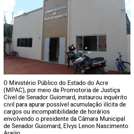
O Ministério Público do Estado do Acre
(MPAC), por meio da Promotoria de Justiça
Cível de Senador Guiomard, instaurou inquérito
civil para apurar possível acumulação ilícita de
cargos ou incompatibilidade de horários
envolvendo o presidente da Câmara Municipal
de Senador Guiomard, Elvys Lenon Nascimento
Araújo.