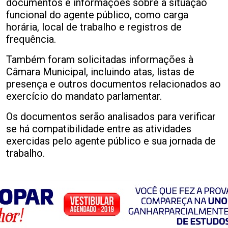
documentos e informações sobre a situação
funcional do agente público, como carga
horária, local de trabalho e registros de
frequência.
Também foram solicitadas informações à
Câmara Municipal, incluindo atas, listas de
presença e outros documentos relacionados ao
exercício do mandato parlamentar.
Os documentos serão analisados para verificar
se há compatibilidade entre as atividades
exercidas pelo agente público e sua jornada de
trabalho.