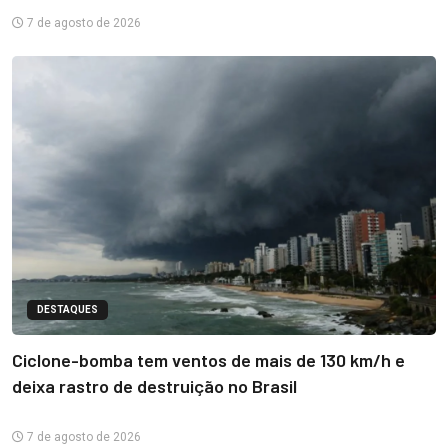
7 de agosto de 2026
DESTAQUES
Ciclone-bomba tem ventos de mais de 130 km/h e
deixa rastro de destruição no Brasil
7 de agosto de 2026