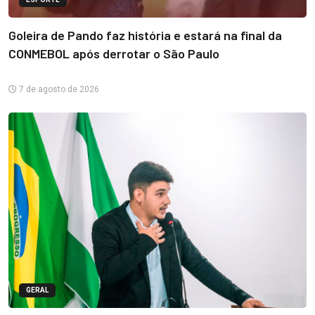
Goleira de Pando faz história e estará na final da
CONMEBOL após derrotar o São Paulo
7 de agosto de 2026
GERAL