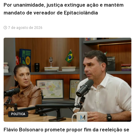
Por unanimidade, justiça extingue ação e mantém
mandato de vereador de Epitaciolândia
7 de agosto de 2026
POLÍTICA
Flávio Bolsonaro promete propor fim da reeleição se