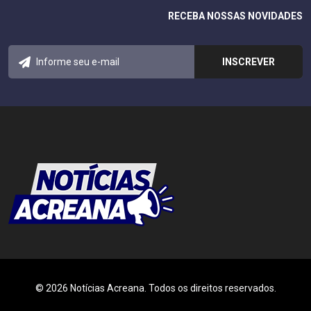
RECEBA NOSSAS NOVIDADES
© 2026 Notícias Acreana. Todos os direitos reservados.