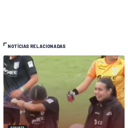
NOTÍCIAS RELACIONADAS
ESPORTE