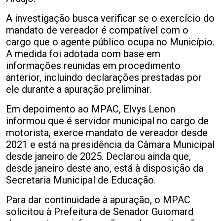
A investigação busca verificar se o exercício do
mandato de vereador é compatível com o
cargo que o agente público ocupa no Município.
A medida foi adotada com base em
informações reunidas em procedimento
anterior, incluindo declarações prestadas por
ele durante a apuração preliminar.
Em depoimento ao MPAC, Elvys Lenon
informou que é servidor municipal no cargo de
motorista, exerce mandato de vereador desde
2021 e está na presidência da Câmara Municipal
desde janeiro de 2025. Declarou ainda que,
desde janeiro deste ano, está à disposição da
Secretaria Municipal de Educação.
Para dar continuidade à apuração, o MPAC
solicitou à Prefeitura de Senador Guiomard