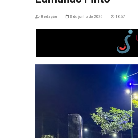
Redação
8 de junho de 2026
18:57