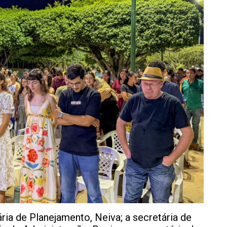
ia de Planejamento, Neiva; a secretária de