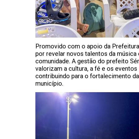
Promovido com o apoio da Prefeitura
por revelar novos talentos da música cr
comunidade. A gestão do prefeito Sé
valorizam a cultura, a fé e os evento
contribuindo para o fortalecimento da
município.