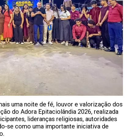
ais uma noite de fé, louvor e valorização dos
ição do Adora Epitaciolândia 2026, realizada
icipantes, lideranças religiosas, autoridades
do-se como uma importante iniciativa de
o.