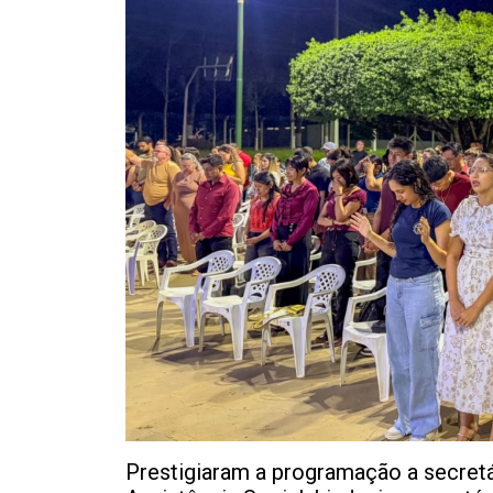
Prestigiaram a programação a secretár