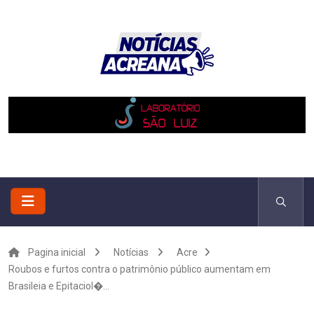
Pagina inicial
Notícias
Acre
Roubos e furtos contra o patrimônio público aumentam em
Brasileia e Epitaciol�...