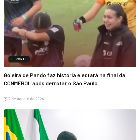
ESPORTE
Goleira de Pando faz história e estará na final da
CONMEBOL após derrotar o São Paulo
7 de agosto de 2026