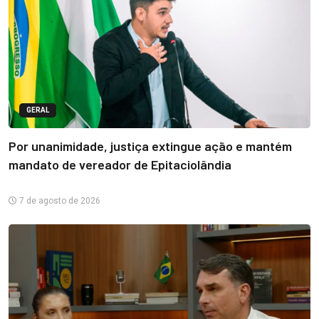
GERAL
Por unanimidade, justiça extingue ação e mantém
mandato de vereador de Epitaciolândia
7 de agosto de 2026