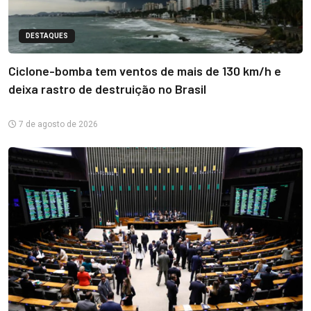
DESTAQUES
Ciclone-bomba tem ventos de mais de 130 km/h e
deixa rastro de destruição no Brasil
7 de agosto de 2026