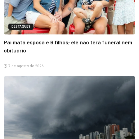
DESTAQUES
Pai mata esposa e 6 filhos; ele não terá funeral nem
obituário
7 de agosto de 2026