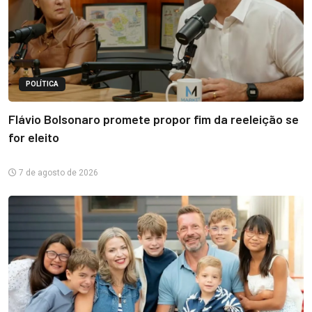
POLÍTICA
Flávio Bolsonaro promete propor fim da reeleição se
for eleito
7 de agosto de 2026