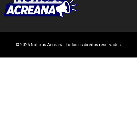
© 2026 Notícias Acreana. Todos os direitos reservados.