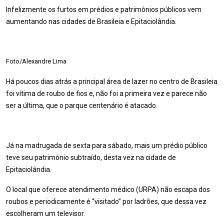
Infelizmente os furtos em prédios e patrimônios públicos vem
aumentando nas cidades de Brasileia e Epitaciolândia.
Foto/Alexandre Lima
Há poucos dias atrás a principal área de lazer no centro de Brasileia
foi vítima de roubo de fios e, não foi a primeira vez e parece não
ser a última, que o parque centenário é atacado.
Já na madrugada de sexta para sábado, mais um prédio público
teve seu patrimônio subtraído, desta vez na cidade de
Epitaciolândia.
O local que oferece atendimento médico (URPA) não escapa dos
roubos e periodicamente é “visitado” por ladrões, que dessa vez
escolheram um televisor.