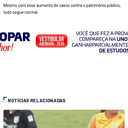
Mesmo com esse aumento de casos contra o patrimônio público,
tudo segue normal.
NOTÍCIAS RELACIONADAS