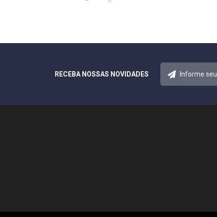
RECEBA NOSSAS NOVIDADES