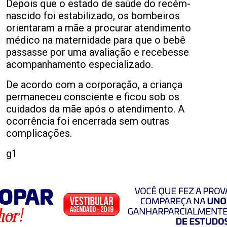
Depois que o estado de saúde do recém-
nascido foi estabilizado, os bombeiros
orientaram a mãe a procurar atendimento
médico na maternidade para que o bebê
passasse por uma avaliação e recebesse
acompanhamento especializado.
De acordo com a corporação, a criança
permaneceu consciente e ficou sob os
cuidados da mãe após o atendimento. A
ocorrência foi encerrada sem outras
complicações.
g1