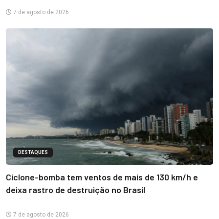
7 de agosto de 2026
DESTAQUES
Ciclone-bomba tem ventos de mais de 130 km/h e
deixa rastro de destruição no Brasil
7 de agosto de 2026