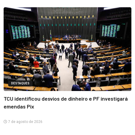
DESTAQUES
TCU identificou desvios de dinheiro e PF investigará
emendas Pix
7 de agosto de 2026