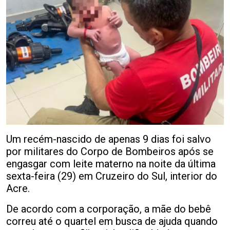
Um recém-nascido de apenas 9 dias foi salvo
por militares do Corpo de Bombeiros após se
engasgar com leite materno na noite da última
sexta-feira (29) em Cruzeiro do Sul, interior do
Acre.
De acordo com a corporação, a mãe do bebê
correu até o quartel em busca de ajuda quando