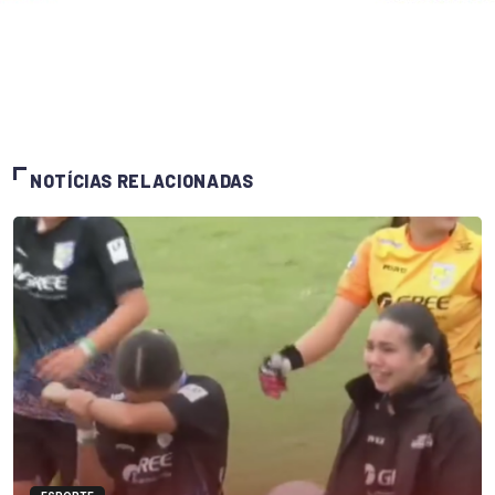
NOTÍCIAS RELACIONADAS