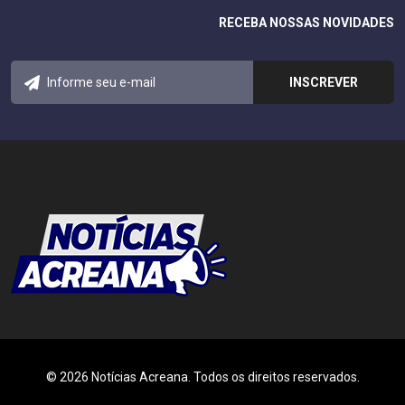
RECEBA NOSSAS NOVIDADES
© 2026 Notícias Acreana. Todos os direitos reservados.