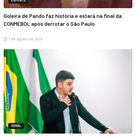
ESPORTE
Goleira de Pando faz história e estará na final da
CONMEBOL após derrotar o São Paulo
7 de agosto de 2026
GERAL