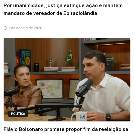
Por unanimidade, justiça extingue ação e mantém
mandato de vereador de Epitaciolândia
7 de agosto de 2026
POLÍTICA
Flávio Bolsonaro promete propor fim da reeleição se