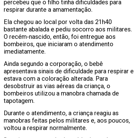
percebeu que o filho tinha dificuldades para
respirar durante a amamentação.
Ela chegou ao local por volta das 21h40
bastante abalada e pediu socorro aos militares.
O recém-nascido, então, foi entregue aos
bombeiros, que iniciaram o atendimento
imediatamente.
Ainda segundo a corporação, o bebê
apresentava sinais de dificuldade para respirar e
estava com a coloração alterada. Para
desobstruir as vias aéreas da criança, o
bombeiros utilizou a manobra chamada de
tapotagem.
Durante o atendimento, a criança reagiu as
manobras feitas pelos militares e, aos poucos,
voltou a respirar normalmente.