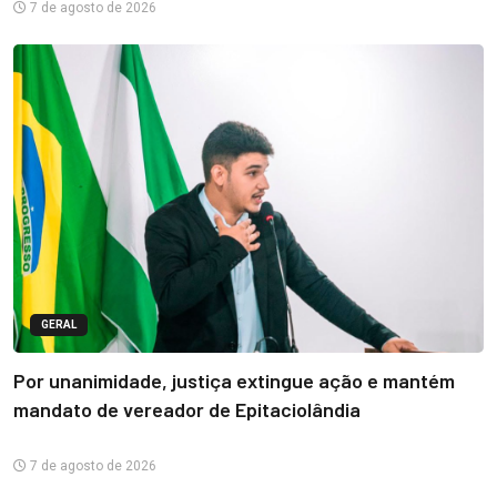
7 de agosto de 2026
GERAL
Por unanimidade, justiça extingue ação e mantém
mandato de vereador de Epitaciolândia
7 de agosto de 2026