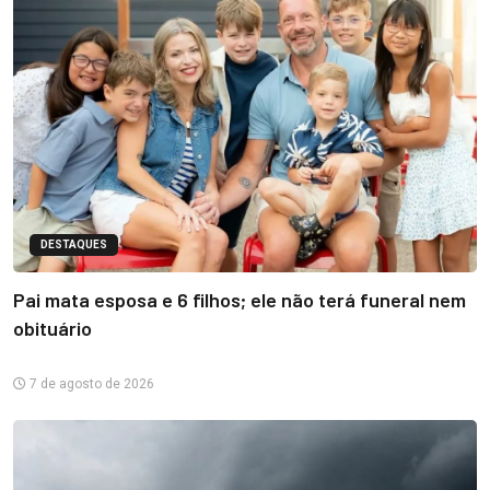
DESTAQUES
Pai mata esposa e 6 filhos; ele não terá funeral nem
obituário
7 de agosto de 2026