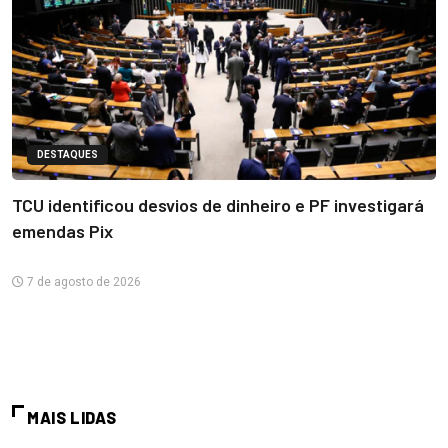
DESTAQUES
TCU identificou desvios de dinheiro e PF investigará
emendas Pix
7 de agosto de 2026
MAIS LIDAS