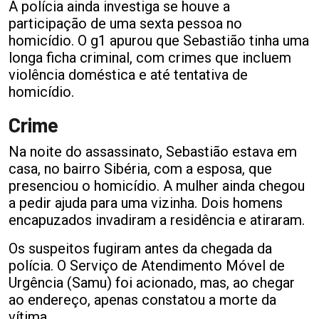
A polícia ainda investiga se houve a
participação de uma sexta pessoa no
homicídio. O g1 apurou que Sebastião tinha uma
longa ficha criminal, com crimes que incluem
violência doméstica e até tentativa de
homicídio.
Crime
Na noite do assassinato, Sebastião estava em
casa, no bairro Sibéria, com a esposa, que
presenciou o homicídio. A mulher ainda chegou
a pedir ajuda para uma vizinha. Dois homens
encapuzados invadiram a residência e atiraram.
Os suspeitos fugiram antes da chegada da
polícia. O Serviço de Atendimento Móvel de
Urgência (Samu) foi acionado, mas, ao chegar
ao endereço, apenas constatou a morte da
vítima.