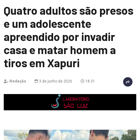
Quatro adultos são presos
e um adolescente
apreendido por invadir
casa e matar homem a
tiros em Xapuri
Redação
3 de junho de 2026
18:31