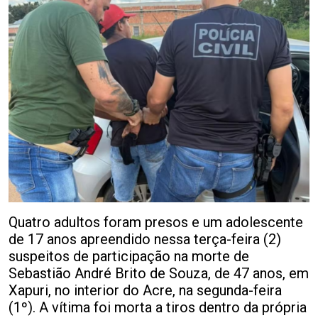
Quatro adultos foram presos e um adolescente
de 17 anos apreendido nessa terça-feira (2)
suspeitos de participação na morte de
Sebastião André Brito de Souza, de 47 anos, em
Xapuri, no interior do Acre, na segunda-feira
(1º). A vítima foi morta a tiros dentro da própria