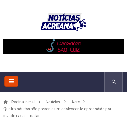
Pagina inicial
Notícias
Acre
Quatro adultos são presos e um adolescente apreendido por
invadir casa e matar ...