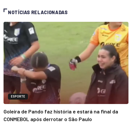
NOTÍCIAS RELACIONADAS
ESPORTE
Goleira de Pando faz história e estará na final da
CONMEBOL após derrotar o São Paulo