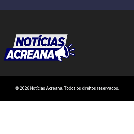
© 2026 Notícias Acreana. Todos os direitos reservados.