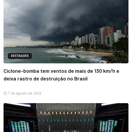
DESTAQUES
Ciclone-bomba tem ventos de mais de 130 km/h e
deixa rastro de destruição no Brasil
7 de agosto de 2026