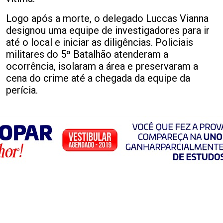
Logo após a morte, o delegado Luccas Vianna
designou uma equipe de investigadores para ir
até o local e iniciar as diligências. Policiais
militares do 5º Batalhão atenderam a
ocorrência, isolaram a área e preservaram a
cena do crime até a chegada da equipe da
perícia.