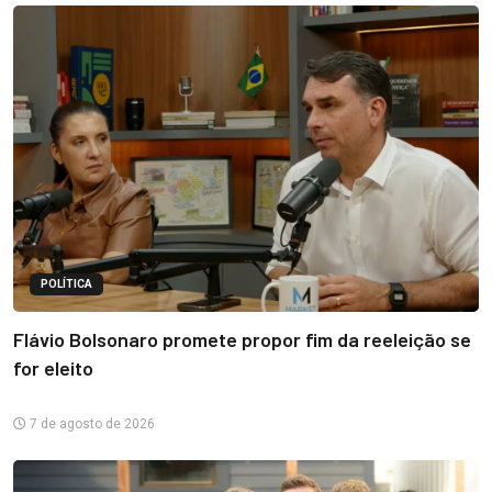
POLÍTICA
Flávio Bolsonaro promete propor fim da reeleição se
for eleito
7 de agosto de 2026