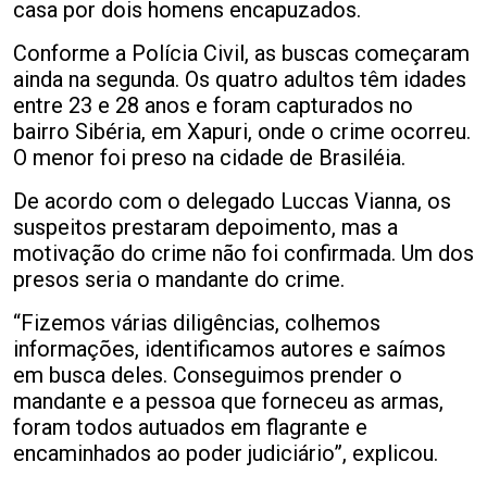
casa por dois homens encapuzados.
Conforme a Polícia Civil, as buscas começaram
ainda na segunda. Os quatro adultos têm idades
entre 23 e 28 anos e foram capturados no
bairro Sibéria, em Xapuri, onde o crime ocorreu.
O menor foi preso na cidade de Brasiléia.
De acordo com o delegado Luccas Vianna, os
suspeitos prestaram depoimento, mas a
motivação do crime não foi confirmada. Um dos
presos seria o mandante do crime.
“Fizemos várias diligências, colhemos
informações, identificamos autores e saímos
em busca deles. Conseguimos prender o
mandante e a pessoa que forneceu as armas,
foram todos autuados em flagrante e
encaminhados ao poder judiciário”, explicou.