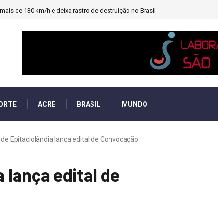
ais de 130 km/h e deixa rastro de destruição no Brasil
ORTE
ACRE
BRASIL
MUNDO
de Epitaciolândia lança edital de Convocação
 lança edital de