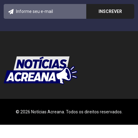
© 2026 Notícias Acreana. Todos os direitos reservados.