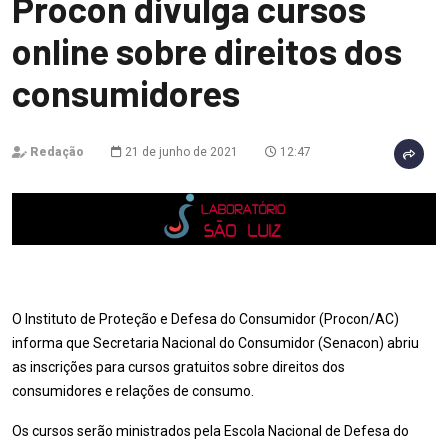
Procon divulga cursos
online sobre direitos dos
consumidores
Redação
21 de junho de 2021
12:47
O Instituto de Proteção e Defesa do Consumidor (Procon/AC)
informa que Secretaria Nacional do Consumidor (Senacon) abriu
as inscrições para cursos gratuitos sobre direitos dos
consumidores e relações de consumo.
Os cursos serão ministrados pela Escola Nacional de Defesa do