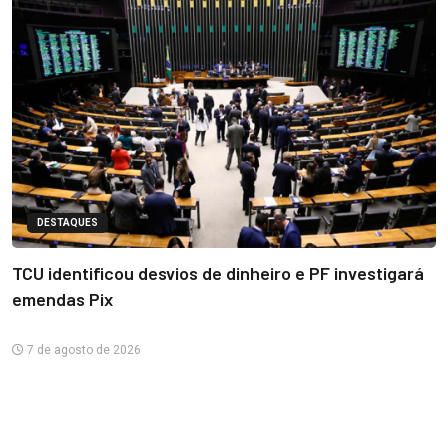
DESTAQUES
TCU identificou desvios de dinheiro e PF investigará
emendas Pix
7 de agosto de 2026