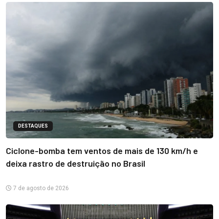
DESTAQUES
Ciclone-bomba tem ventos de mais de 130 km/h e
deixa rastro de destruição no Brasil
7 de agosto de 2026