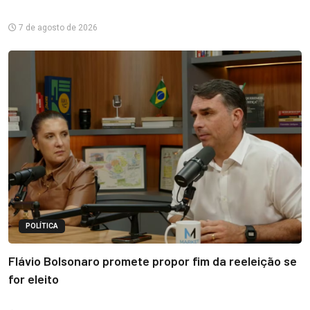
7 de agosto de 2026
POLÍTICA
Flávio Bolsonaro promete propor fim da reeleição se
for eleito