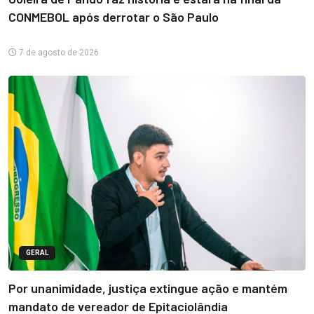
CONMEBOL após derrotar o São Paulo
7 de agosto de 2026
GERAL
Por unanimidade, justiça extingue ação e mantém
mandato de vereador de Epitaciolândia