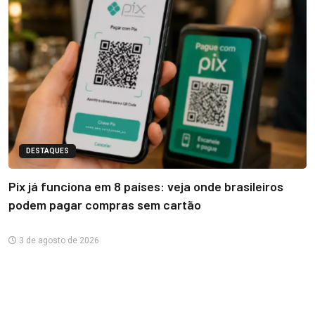
DESTAQUES
Pix já funciona em 8 países: veja onde brasileiros
podem pagar compras sem cartão
3 de agosto de 2026