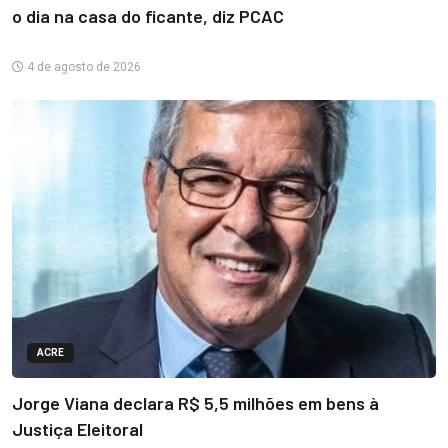
o dia na casa do ficante, diz PCAC
4 de agosto de 2026
ACRE
Jorge Viana declara R$ 5,5 milhões em bens à
Justiça Eleitoral