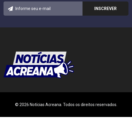
© 2026 Notícias Acreana. Todos os direitos reservados.