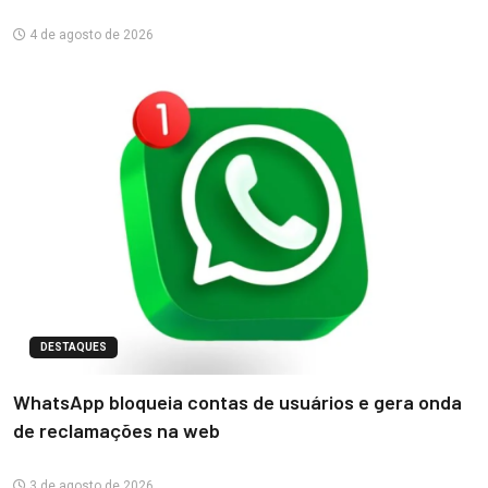
4 de agosto de 2026
DESTAQUES
WhatsApp bloqueia contas de usuários e gera onda
de reclamações na web
3 de agosto de 2026