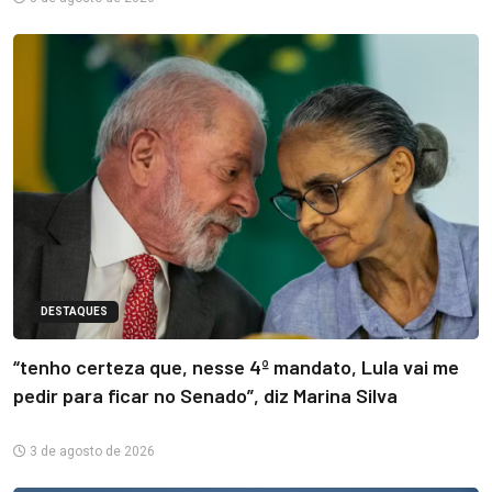
DESTAQUES
“tenho certeza que, nesse 4º mandato, Lula vai me
pedir para ficar no Senado”, diz Marina Silva
3 de agosto de 2026