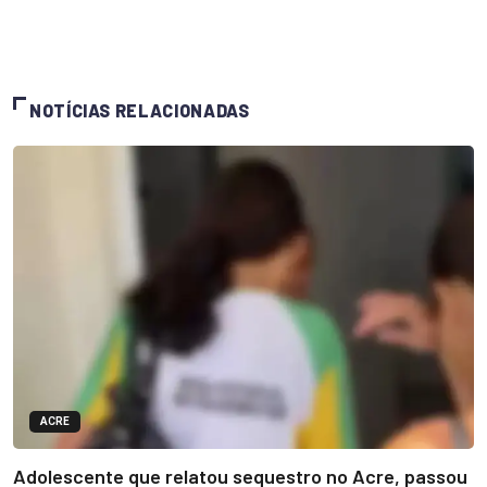
NOTÍCIAS RELACIONADAS
ACRE
Adolescente que relatou sequestro no Acre, passou