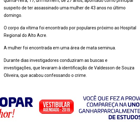
quinta-feira, 17, um homem, de 27 anos, apontado como principal
suspeito de ter assassinado uma mulher de 43 anos no último
domingo.
O corpo da vítima foi encontrado por populares próximo ao Hospital
Regional do Alto Acre.
A mulher foi encontrada em uma área de mata seminua.
Durante dias investigadores conduziram as buscas e
investigações, que levaram à identificação de Valdesson de Souza
Oliveira, que acabou confessando o crime.