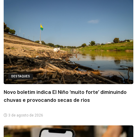
DESTAQUES
Novo boletim indica El Niño ‘muito forte’ diminuindo
chuvas e provocando secas de rios
3 de agosto de 2026