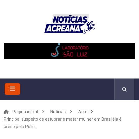
Pagina inicial
Notícias
Acre
Principal suspeito de estuprar e matar mulher em Brasiléia é
preso pela Políc...