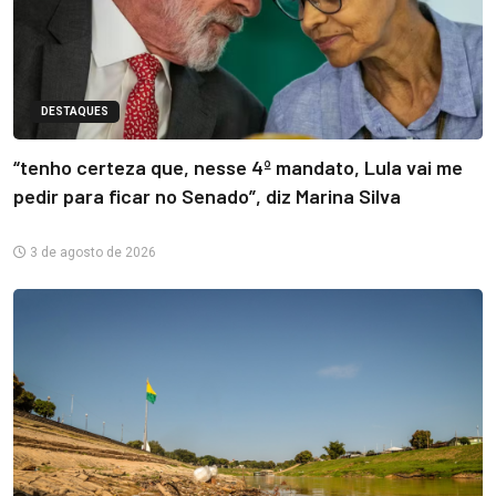
DESTAQUES
“tenho certeza que, nesse 4º mandato, Lula vai me
pedir para ficar no Senado”, diz Marina Silva
3 de agosto de 2026