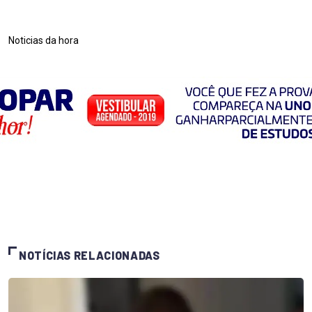
Noticias da hora
NOTÍCIAS RELACIONADAS