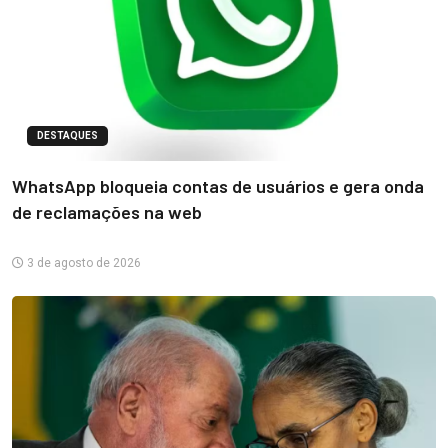
DESTAQUES
WhatsApp bloqueia contas de usuários e gera onda
de reclamações na web
3 de agosto de 2026