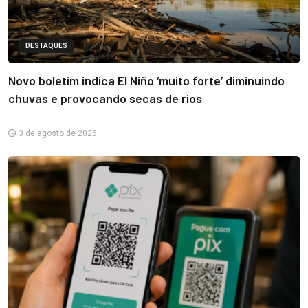
DESTAQUES
Novo boletim indica El Niño ‘muito forte’ diminuindo
chuvas e provocando secas de rios
3 de agosto de 2026