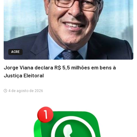
ACRE
Jorge Viana declara R$ 5,5 milhões em bens à
Justiça Eleitoral
4 de agosto de 2026