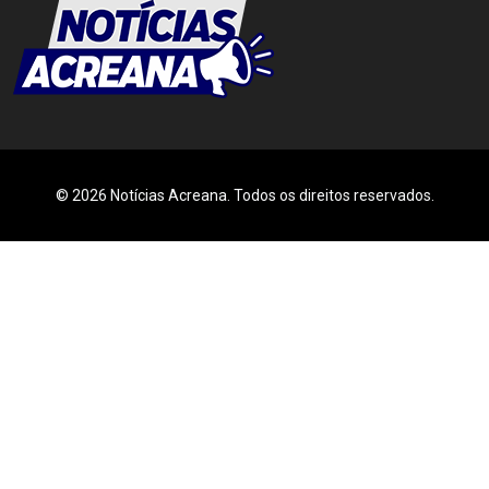
© 2026 Notícias Acreana. Todos os direitos reservados.