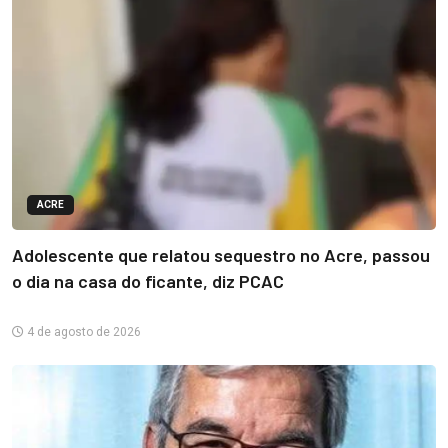
ACRE
Adolescente que relatou sequestro no Acre, passou
o dia na casa do ficante, diz PCAC
4 de agosto de 2026