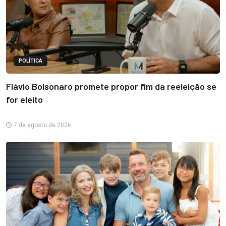
POLÍTICA
Flávio Bolsonaro promete propor fim da reeleição se
for eleito
7 de agosto de 2026