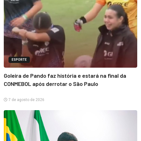
ESPORTE
Goleira de Pando faz história e estará na final da
CONMEBOL após derrotar o São Paulo
7 de agosto de 2026