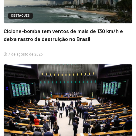
DESTAQUES
Ciclone-bomba tem ventos de mais de 130 km/h e
deixa rastro de destruição no Brasil
7 de agosto de 2026