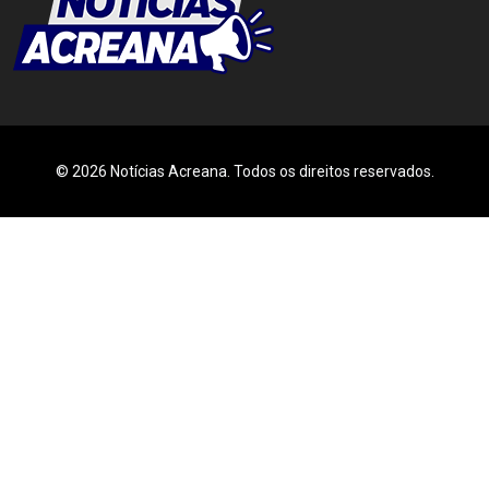
© 2026 Notícias Acreana. Todos os direitos reservados.