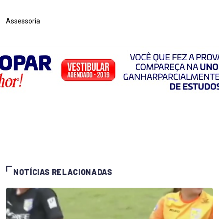
Assessoria
NOTÍCIAS RELACIONADAS