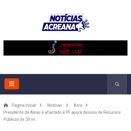
Pagina inicial
Notícias
Acre
Presidente da Aleac é afastado e PF apura desvios de Recursos
Públicos de 30 m...