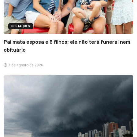
DESTAQUES
Pai mata esposa e 6 filhos; ele não terá funeral nem
obituário
7 de agosto de 2026