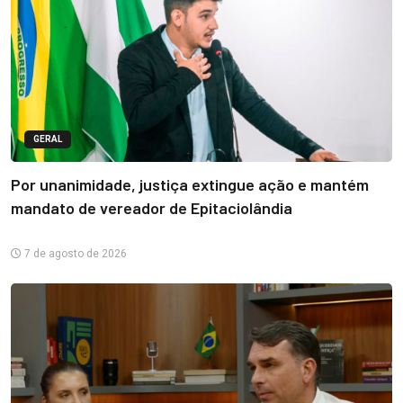
GERAL
Por unanimidade, justiça extingue ação e mantém
mandato de vereador de Epitaciolândia
7 de agosto de 2026