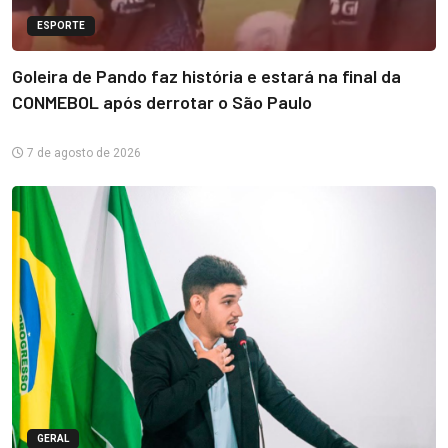
ESPORTE
Goleira de Pando faz história e estará na final da
CONMEBOL após derrotar o São Paulo
7 de agosto de 2026
GERAL