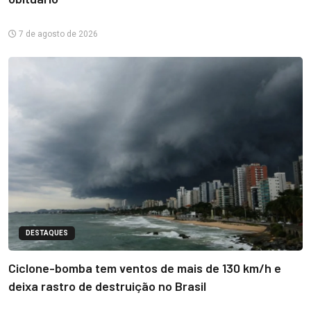
7 de agosto de 2026
DESTAQUES
Ciclone-bomba tem ventos de mais de 130 km/h e
deixa rastro de destruição no Brasil