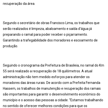
recuperação da área.
Segundo o secretário de obras Francisco Lima, os trabalhos que
serão realizados é limpeza, abaloamento e saída d’água já
preparando o ramal para poder receber o piçarramento.
Garantindo a trafegabilidade dos moradores e escoamento de
produção.
Seguindo o cronograma da Prefeitura de Brasileia, no ramal do Km
55 será realizado a recuperação de 18 quilômetros. A atual
administração não tem medido esforços para atender os
moradores das áreas rurais. De acordo com a Prefeita Fernanda
Hassem, os trabalhos de manutenção e recuperação dos ramais
são importantes para garantir o desenvolvimento econômico do
município e o acesso das pessoas a cidade. “Estamos trabalhando
no sentido de oferecer melhores condições para que os