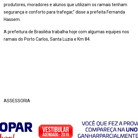
produtores, moradores e alunos que utilizam os ramais tenham
segurança e conforto para trafegar,” disse a prefeita Fernanda
Hassem.
A prefeitura de Brasiléia trabalha hoje com algumas equipes nos
ramais do Porto Carlos, Santa Luzia e Km 84.
ASSESSORIA