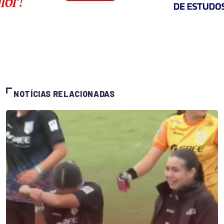
NOTÍCIAS RELACIONADAS