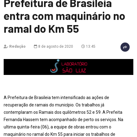
Prefeitura de Brasileia
entra com maquinário no
ramal do Km 55
Redação
8 de agosto de 2020
13:45
A Prefeitura de Brasileia tem intensificado as ações de
recuperação de ramais do município. Os trabalhos já
contemplaram os Ramais dos quilômetros 52 e 59. A Prefeita
Fernanda Hassem tem acompanhado de perto os serviços. Na
ultima quinta-feira (06), a equipe de obras entrou com o
maquinário no ramal do Km 55 para iniciar os trabalhos de