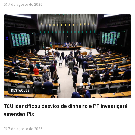
7 de agosto de 2026
DESTAQUES
TCU identificou desvios de dinheiro e PF investigará
emendas Pix
7 de agosto de 2026