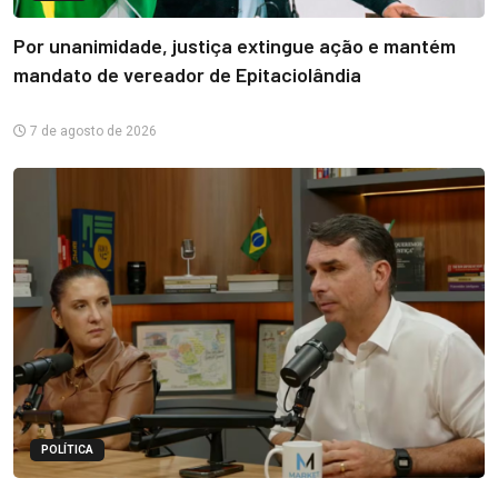
Por unanimidade, justiça extingue ação e mantém
mandato de vereador de Epitaciolândia
7 de agosto de 2026
POLÍTICA