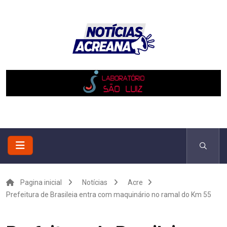
Pagina inicial
Notícias
Acre
Prefeitura de Brasileia entra com maquinário no ramal do Km 55