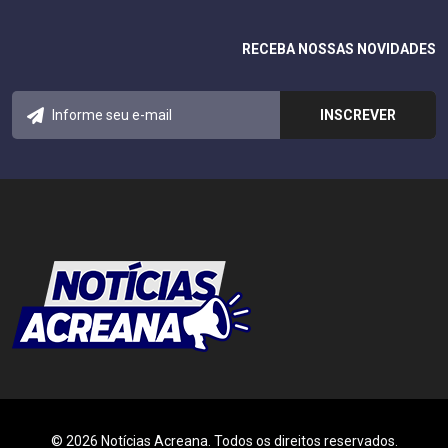
RECEBA NOSSAS NOVIDADES
© 2026 Notícias Acreana. Todos os direitos reservados.