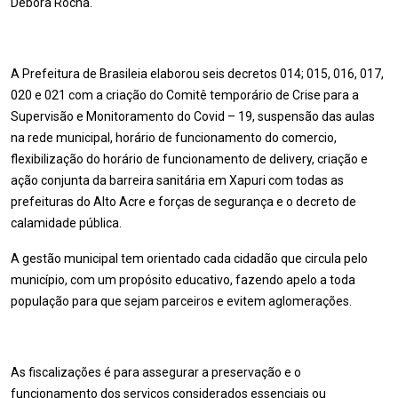
Débora Rocha.
A Prefeitura de Brasileia elaborou seis decretos 014; 015, 016, 017,
020 e 021 com a criação do Comitê temporário de Crise para a
Supervisão e Monitoramento do Covid – 19, suspensão das aulas
na rede municipal, horário de funcionamento do comercio,
flexibilização do horário de funcionamento de delivery, criação e
ação conjunta da barreira sanitária em Xapuri com todas as
prefeituras do Alto Acre e forças de segurança e o decreto de
calamidade pública.
A gestão municipal tem orientado cada cidadão que circula pelo
município, com um propósito educativo, fazendo apelo a toda
população para que sejam parceiros e evitem aglomerações.
As fiscalizações é para assegurar a preservação e o
funcionamento dos serviços considerados essenciais ou