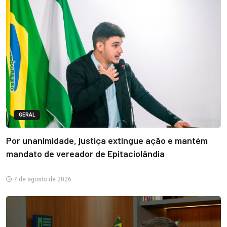
GERAL
Por unanimidade, justiça extingue ação e mantém
mandato de vereador de Epitaciolândia
7 de agosto de 2026