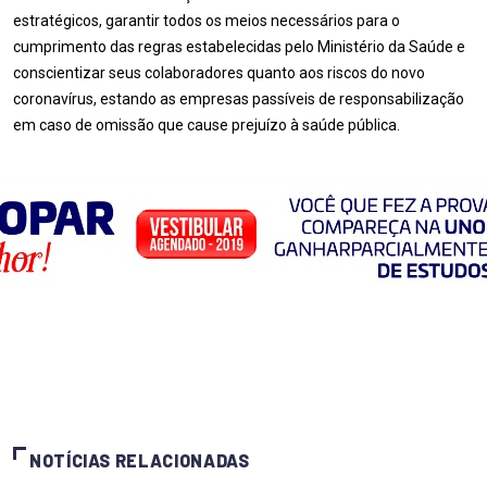
estratégicos, garantir todos os meios necessários para o
cumprimento das regras estabelecidas pelo Ministério da Saúde e
conscientizar seus colaboradores quanto aos riscos do novo
coronavírus, estando as empresas passíveis de responsabilização
em caso de omissão que cause prejuízo à saúde pública.
NOTÍCIAS RELACIONADAS