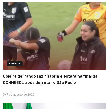
ESPORTE
Goleira de Pando faz história e estará na final da
CONMEBOL após derrotar o São Paulo
7 de agosto de 2026