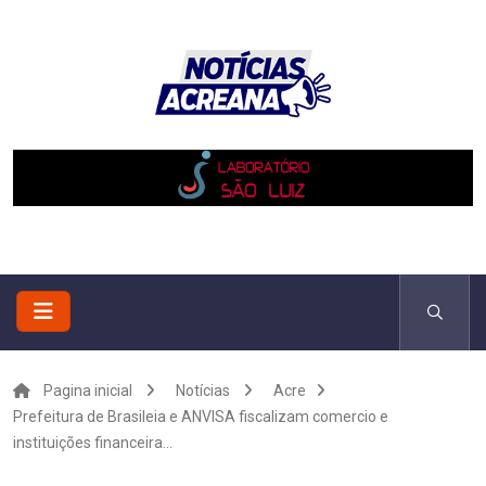
Pagina inicial
Notícias
Acre
Prefeitura de Brasileia e ANVISA fiscalizam comercio e
instituições financeira...