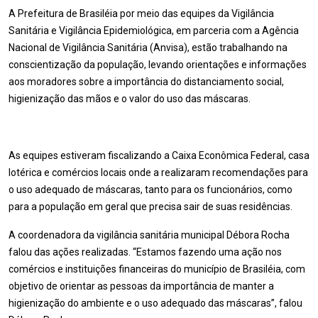
A Prefeitura de Brasiléia por meio das equipes da Vigilância
Sanitária e Vigilância Epidemiológica, em parceria com a Agência
Nacional de Vigilância Sanitária (Anvisa), estão trabalhando na
conscientização da população, levando orientações e informações
aos moradores sobre a importância do distanciamento social,
higienização das mãos e o valor do uso das máscaras.
As equipes estiveram fiscalizando a Caixa Econômica Federal, casa
lotérica e comércios locais onde a realizaram recomendações para
o uso adequado de máscaras, tanto para os funcionários, como
para a população em geral que precisa sair de suas residências.
A coordenadora da vigilância sanitária municipal Débora Rocha
falou das ações realizadas. “Estamos fazendo uma ação nos
comércios e instituições financeiras do município de Brasiléia, com
objetivo de orientar as pessoas da importância de manter a
higienização do ambiente e o uso adequado das máscaras”, falou