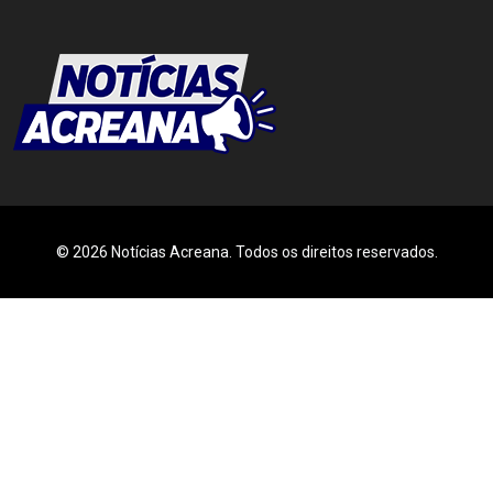
© 2026 Notícias Acreana. Todos os direitos reservados.