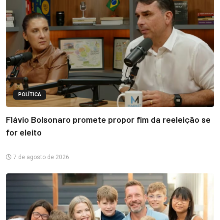
POLÍTICA
Flávio Bolsonaro promete propor fim da reeleição se
for eleito
7 de agosto de 2026