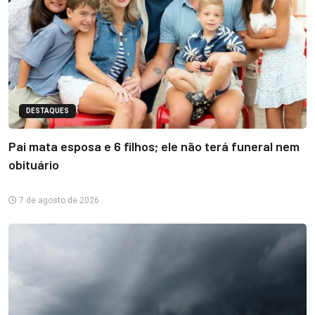
DESTAQUES
Pai mata esposa e 6 filhos; ele não terá funeral nem
obituário
7 de agosto de 2026