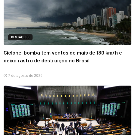
DESTAQUES
Ciclone-bomba tem ventos de mais de 130 km/h e
deixa rastro de destruição no Brasil
7 de agosto de 2026