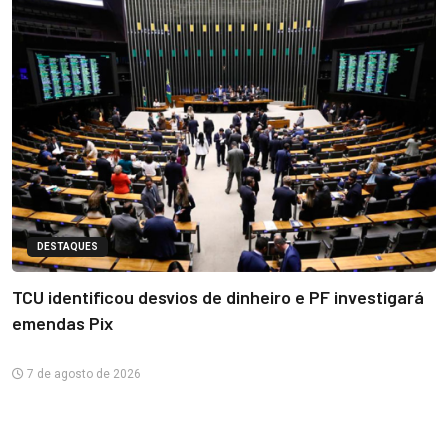
DESTAQUES
TCU identificou desvios de dinheiro e PF investigará
emendas Pix
7 de agosto de 2026