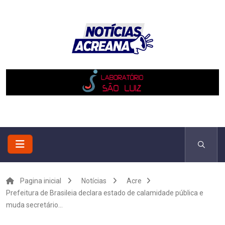
Pagina inicial
Notícias
Acre
Prefeitura de Brasileia declara estado de calamidade pública e
muda secretário...