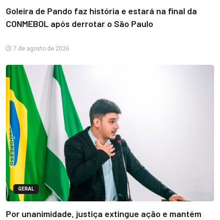
Goleira de Pando faz história e estará na final da
CONMEBOL após derrotar o São Paulo
7 de agosto de 2026
GERAL
Por unanimidade, justiça extingue ação e mantém