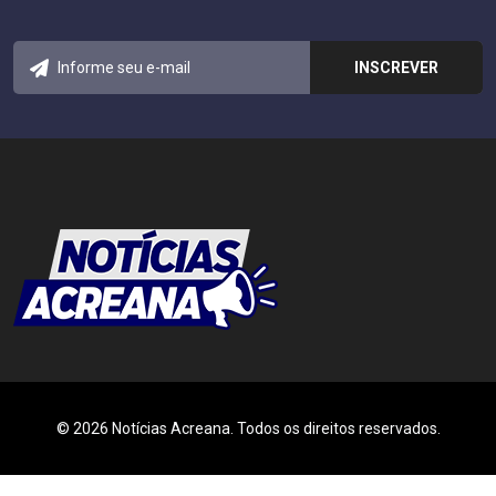
© 2026 Notícias Acreana. Todos os direitos reservados.