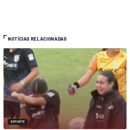
NOTÍCIAS RELACIONADAS
ESPORTE