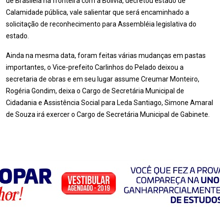
de Brasileia na fronteira com a Bolívia, decretou estado de
Calamidade pública, vale salientar que será encaminhado a
solicitação de reconhecimento para Assembléia legislativa do
estado.
Ainda na mesma data, foram feitas várias mudanças em pastas
importantes, o Vice-prefeito Carlinhos do Pelado deixou a
secretaria de obras e em seu lugar assume Creumar Monteiro,
Rogéria Gondim, deixa o Cargo de Secretária Municipal de
Cidadania e Assistência Social para Leda Santiago, Simone Amaral
de Souza irá exercer o Cargo de Secretária Municipal de Gabinete.