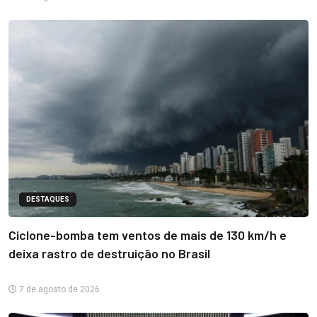
DESTAQUES
Ciclone-bomba tem ventos de mais de 130 km/h e
deixa rastro de destruição no Brasil
7 de agosto de 2026