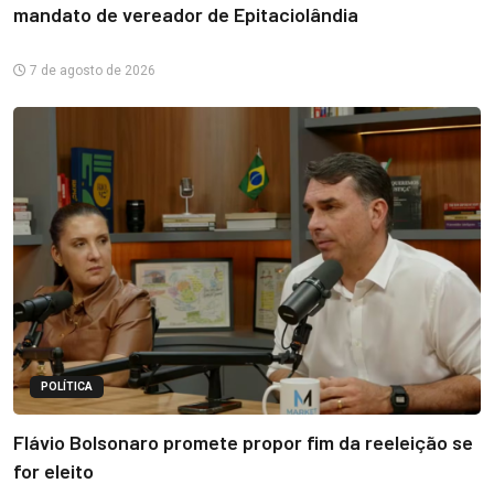
mandato de vereador de Epitaciolândia
7 de agosto de 2026
POLÍTICA
Flávio Bolsonaro promete propor fim da reeleição se
for eleito