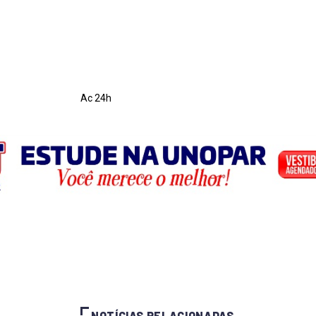
Ac 24h
NOTÍCIAS RELACIONADAS