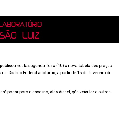
 publicou nesta segunda-feira (10) a nova tabela dos preços
o Distrito Federal adotarão, a partir de 16 de fevereiro de
á pagar para a gasolina, óleo diesel, gás veicular e outros.