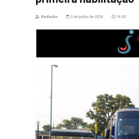
Redação
3 de junho de 2026
16:00