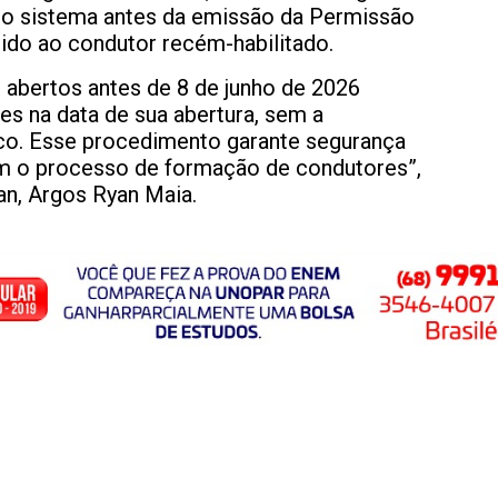
 no sistema antes da emissão da Permissão
ido ao condutor recém-habilitado.
 abertos antes de 8 de junho de 2026
es na data de sua abertura, sem a
co. Esse procedimento garante segurança
ram o processo de formação de condutores”,
an, Argos Ryan Maia.