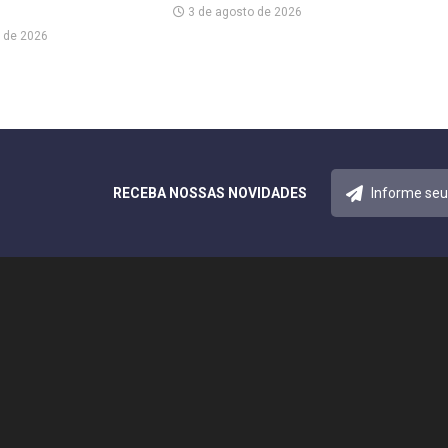
3 de agosto de 2026
 de 2026
RECEBA NOSSAS NOVIDADES