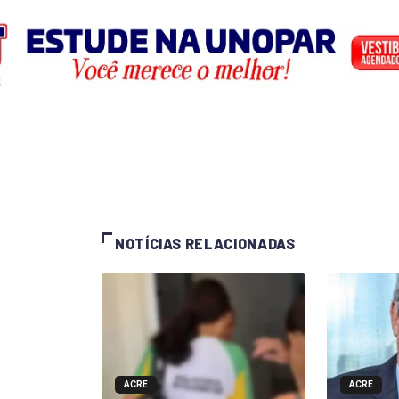
NOTÍCIAS RELACIONADAS
ACRE
ACRE