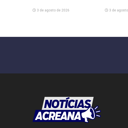
3 de agosto de 2026
3 de agosto