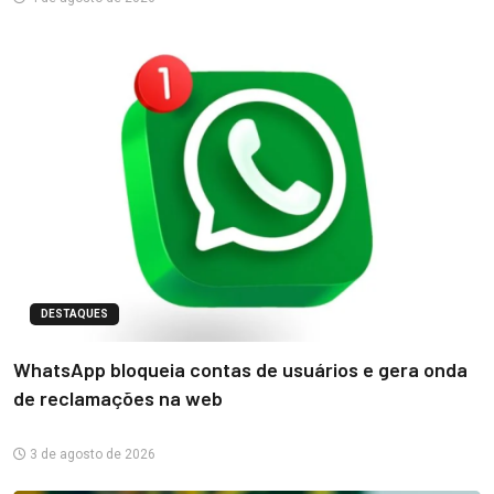
DESTAQUES
WhatsApp bloqueia contas de usuários e gera onda
de reclamações na web
3 de agosto de 2026