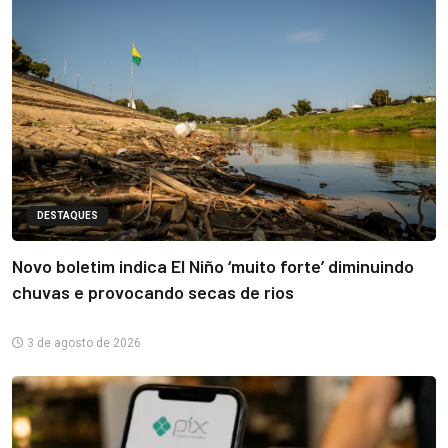
DESTAQUES
Novo boletim indica El Niño ‘muito forte’ diminuindo
chuvas e provocando secas de rios
3 de agosto de 2026