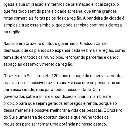
ligada a sua utilização em termos de orientação e localização, o
que faz todo sentido para a cidade acreana, que tinha grandes
rotas comerciais feitas pelos rios da região. A bandeira da cidade é
simples e traz esse símbolo, que pode ser visto com mais clareza
na região.
Nascido em Cruzeiro do Sul, o governador Gladson Cameli
destacou que os planos são expandir cada vez mais a região, como
tem sido em todos os municípios, reforçando parcerias e dando
espaço ao desenvolvimento da região.
“Cruzeiro do Sul completa 120 anos no auge do desenvolvimento,
mas sempre é possível fazer mais. E é isso que eu penso, não só
para essa cidade, mas para todo o nosso estado. Como
governador, cabe a mim dar condições e criar um ambiente
propício para que sejam gerados empregos e renda, porque só
dessa maneira é possível melhorar a vida das pessoas. E Cruzeiro
do Sul é uma terra de oportunidades e que reúne todos os
requisitos para ser tornar uma potência no nosso estado.