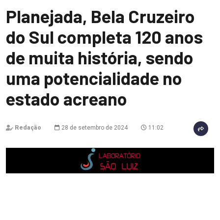
Planejada, Bela Cruzeiro
do Sul completa 120 anos
de muita história, sendo
uma potencialidade no
estado acreano
Redação
28 de setembro de 2024
11:02