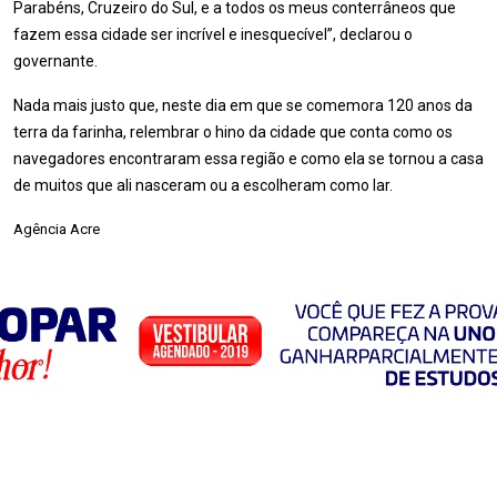
Parabéns, Cruzeiro do Sul, e a todos os meus conterrâneos que
fazem essa cidade ser incrível e inesquecível”, declarou o
governante.
Nada mais justo que, neste dia em que se comemora 120 anos da
terra da farinha, relembrar o hino da cidade que conta como os
navegadores encontraram essa região e como ela se tornou a casa
de muitos que ali nasceram ou a escolheram como lar.
Agência Acre