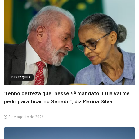
DESTAQUES
“tenho certeza que, nesse 4º mandato, Lula vai me
pedir para ficar no Senado”, diz Marina Silva
3 de agosto de 2026