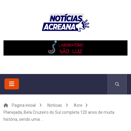
Pagina inicial
Notícias
Acre
Planejada, Bela Cruzeiro do Sul completa 120 anos de muita
história, sendo uma ...