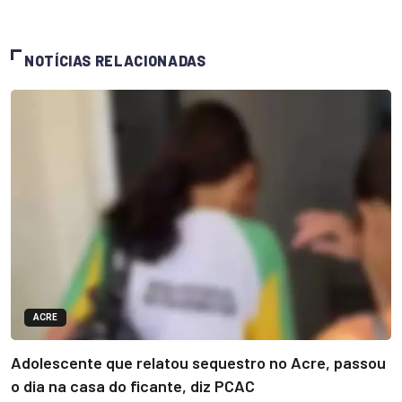
NOTÍCIAS RELACIONADAS
ACRE
Adolescente que relatou sequestro no Acre, passou
o dia na casa do ficante, diz PCAC