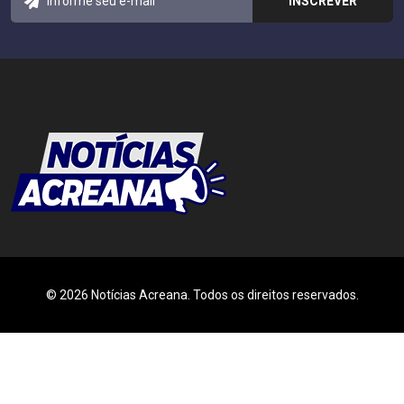
© 2026 Notícias Acreana. Todos os direitos reservados.