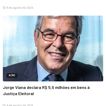
4 de agosto de 2026
ACRE
Jorge Viana declara R$ 5,5 milhões em bens à
Justiça Eleitoral
4 de agosto de 2026