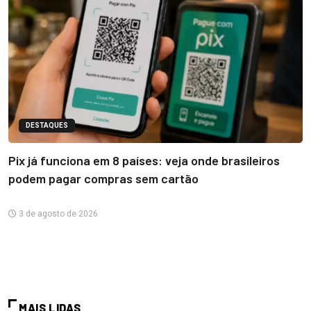
DESTAQUES
Pix já funciona em 8 países: veja onde brasileiros
podem pagar compras sem cartão
3 de agosto de 2026
MAIS LIDAS