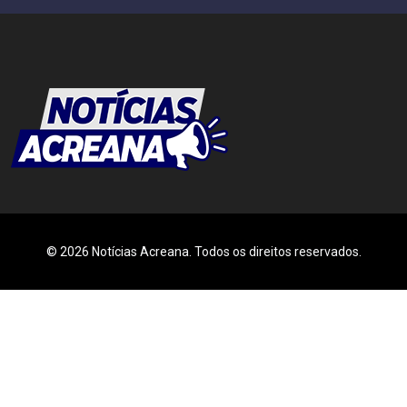
© 2026 Notícias Acreana. Todos os direitos reservados.