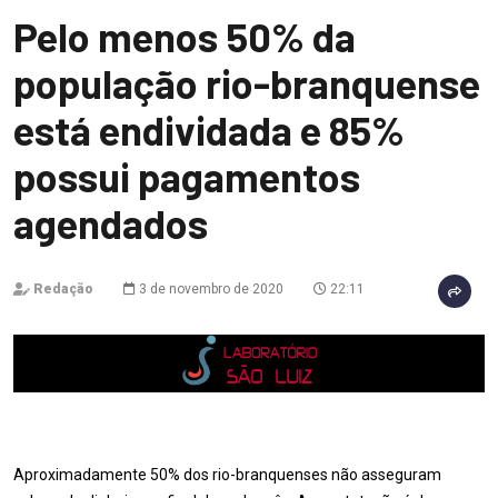
Pelo menos 50% da
população rio-branquense
está endividada e 85%
possui pagamentos
agendados
Redação
3 de novembro de 2020
22:11
Aproximadamente 50% dos rio-branquenses não asseguram