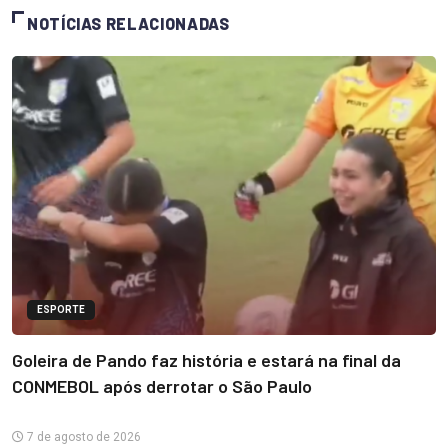
NOTÍCIAS RELACIONADAS
ESPORTE
Goleira de Pando faz história e estará na final da
CONMEBOL após derrotar o São Paulo
7 de agosto de 2026