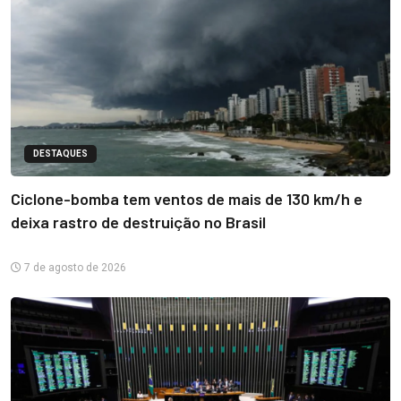
DESTAQUES
Ciclone-bomba tem ventos de mais de 130 km/h e
deixa rastro de destruição no Brasil
7 de agosto de 2026