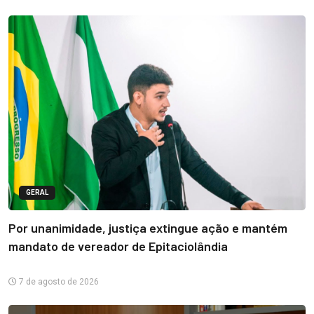
GERAL
Por unanimidade, justiça extingue ação e mantém
mandato de vereador de Epitaciolândia
7 de agosto de 2026