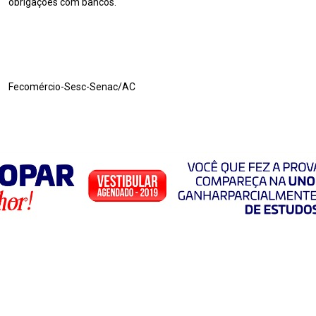
obrigações com bancos.
Fecomércio-Sesc-Senac/AC