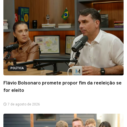
POLÍTICA
Flávio Bolsonaro promete propor fim da reeleição se
for eleito
7 de agosto de 2026