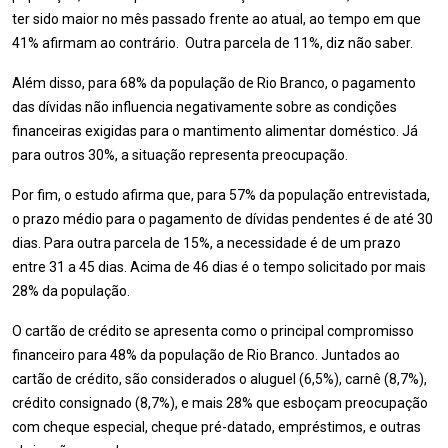
ter sido maior no mês passado frente ao atual, ao tempo em que
41% afirmam ao contrário. Outra parcela de 11%, diz não saber.
Além disso, para 68% da população de Rio Branco, o pagamento
das dívidas não influencia negativamente sobre as condições
financeiras exigidas para o mantimento alimentar doméstico. Já
para outros 30%, a situação representa preocupação.
Por fim, o estudo afirma que, para 57% da população entrevistada,
o prazo médio para o pagamento de dívidas pendentes é de até 30
dias. Para outra parcela de 15%, a necessidade é de um prazo
entre 31 a 45 dias. Acima de 46 dias é o tempo solicitado por mais
28% da população.
O cartão de crédito se apresenta como o principal compromisso
financeiro para 48% da população de Rio Branco. Juntados ao
cartão de crédito, são considerados o aluguel (6,5%), carnê (8,7%),
crédito consignado (8,7%), e mais 28% que esboçam preocupação
com cheque especial, cheque pré-datado, empréstimos, e outras