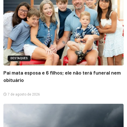
DESTAQUES
Pai mata esposa e 6 filhos; ele não terá funeral nem
obituário
7 de agosto de 2026